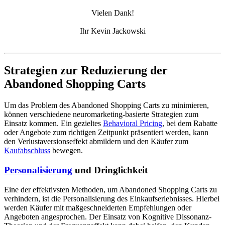
Vielen Dank!
Ihr Kevin Jackowski
Strategien zur Reduzierung der
Abandoned Shopping Carts
Um das Problem des Abandoned Shopping Carts zu minimieren,
können verschiedene neuromarketing-basierte Strategien zum
Einsatz kommen. Ein gezieltes
Behavioral Pricing
, bei dem Rabatte
oder Angebote zum richtigen Zeitpunkt präsentiert werden, kann
den Verlustaversionseffekt abmildern und den Käufer zum
Kaufabschluss
bewegen.
Personalisierung
und Dringlichkeit
Eine der effektivsten Methoden, um Abandoned Shopping Carts zu
verhindern, ist die Personalisierung des Einkaufserlebnisses. Hierbei
werden Käufer mit maßgeschneiderten Empfehlungen oder
Angeboten angesprochen. Der Einsatz von Kognitive Dissonanz-