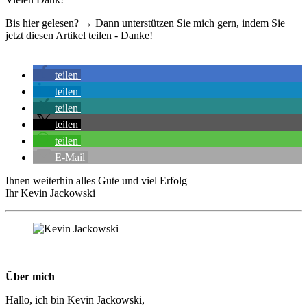
Bis hier gelesen? → Dann unterstützen Sie mich gern, indem Sie
jetzt diesen Artikel teilen - Danke!
teilen
teilen
teilen
teilen
teilen
E-Mail
Ihnen weiterhin alles Gute und viel Erfolg
Ihr Kevin Jackowski
Über mich
Hallo, ich bin Kevin Jackowski,