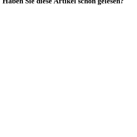
Haben Sie diese Artikel schon gelesen?