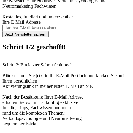
Ihr Newsletter für exklusives Verkaufspsychologie- und
Neuromarketing-Fachwissen
Kostenlos, fundiert und unverzichtbar
Ihre E-Mail-Adresse
Jetzt Newsletter sichern
Schritt 1/2 geschafft!
Schritt 2: Ein letzter Schritt fehlt noch
Bitte schauen Sie jetzt in Ihr E-Mail Postfach und klicken Sie auf
Ihren persönlichen
Aktivierungslink in meiner ersten E-Mail an Sie.
Nach der Bestätigung Ihrer E-Mail Adresse
erhalten Sie von mir zukünftig exklusive
Inhalte, Tipps, Fachwissen und mehr
rund um die komplexen Themen:
Verkaufspsychologie und Neuromarketing
bequem per E-Mail.