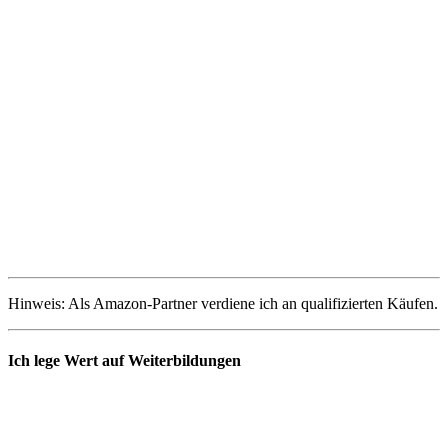
Hinweis: Als Amazon-Partner verdiene ich an qualifizierten Käufen.
Ich lege Wert auf Weiterbildungen