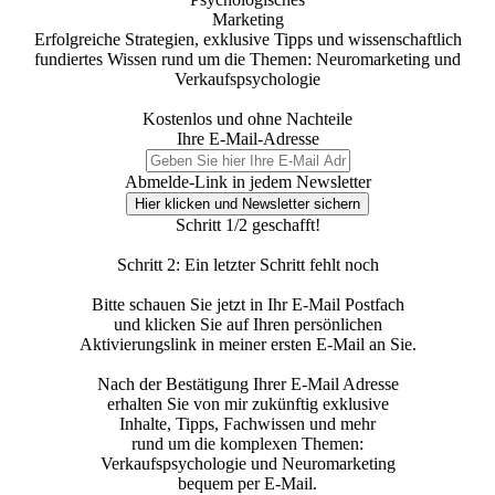
Marketing
Erfolgreiche Strategien, exklusive Tipps und wissenschaftlich
fundiertes Wissen rund um die Themen: Neuromarketing und
Verkaufspsychologie
Kostenlos und ohne Nachteile
Ihre E-Mail-Adresse
Abmelde-Link in jedem Newsletter
Hier klicken und Newsletter sichern
Schritt 1/2 geschafft!
Schritt 2: Ein letzter Schritt fehlt noch
Bitte schauen Sie jetzt in Ihr E-Mail Postfach
und klicken Sie auf Ihren persönlichen
Aktivierungslink in meiner ersten E-Mail an Sie.
Nach der Bestätigung Ihrer E-Mail Adresse
erhalten Sie von mir zukünftig exklusive
Inhalte, Tipps, Fachwissen und mehr
rund um die komplexen Themen:
Verkaufspsychologie und Neuromarketing
bequem per E-Mail.