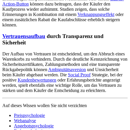
Action-Button
können dazu beitragen, dass der Käufer den
Kaufprozess wieder aufnimmt. Studien zeigen, dass solche
Erinnerungen in Kombination mit einem
Verknappungseffekt
oder
einem zusätzlichen Rabatt die Kaufabschlüsse erheblich steigern
können.
Vertrauensaufbau
durch Transparenz und
Sicherheit
Der Aufbau von Vertrauen ist entscheidend, um den Abbruch eines
Warenkorbs zu verhindern. Durch die deutliche Kennzeichnung von
Sicherheitszertifikaten, Zahlungsmethoden und eine transparente
Rückgabepolitik können
Ambiguitätsaversion
und Unsicherheit
beim Käufer abgebaut werden. Die
Social Proof
Strategie, bei der
positive
Kundenbewertungen
oder Erfahrungsberichte angezeigt
werden, spielt ebenfalls eine wichtige Rolle, um das Vertrauen zu
stärken und dem Käufer die Entscheidung zu erleichtern.
Auf dieses Wissen wollen Sie nicht verzichten
Preispsychologie
Webanalyse
Angebotspsychologie