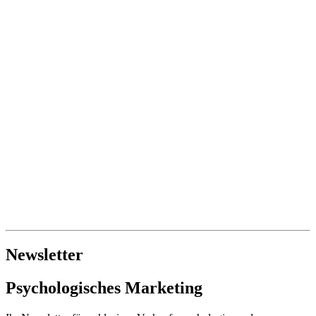
Newsletter
Psychologisches Marketing