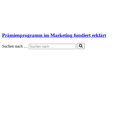
Prämienprogramm im Marketing fundiert erklärt
Suchen nach …