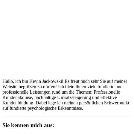
Hallo, ich bin Kevin Jackowski! Es freut mich sehr Sie auf meiner
Website begrüßen zu dürfen! Ich biete Ihnen viele fundierte und
professionelle Leistungen rund um die Themen: Professionelle
Kundenakquise, nachhaltige Umsatzsteigerung und effektive
Kundenbindung. Dabei lege ich meinen persönlichen Schwerpunkt
auf fundierte psychologische Erkenntnisse.
Sie kennen mich aus: