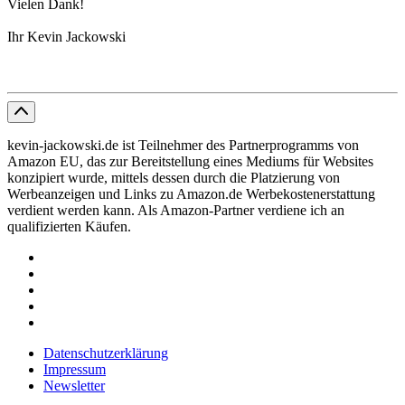
Vielen Dank!
Ihr Kevin Jackowski
kevin-jackowski.de ist Teilnehmer des Partnerprogramms von
Amazon EU, das zur Bereitstellung eines Mediums für Websites
konzipiert wurde, mittels dessen durch die Platzierung von
Werbeanzeigen und Links zu Amazon.de Werbekostenerstattung
verdient werden kann. Als Amazon-Partner verdiene ich an
qualifizierten Käufen.
Datenschutzerklärung
Impressum
Newsletter