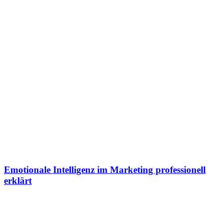
Emotionale Intelligenz im Marketing professionell
erklärt