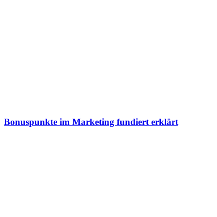
Bonuspunkte im Marketing fundiert erklärt