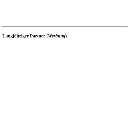
Langjähriger Partner (
Werbung
)