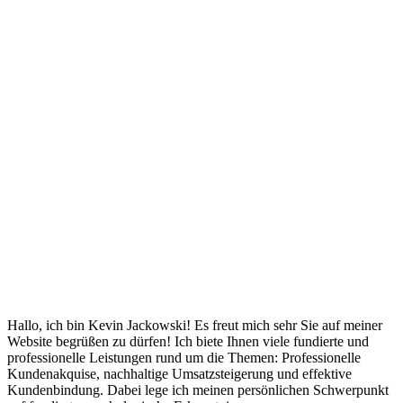
Hallo, ich bin Kevin Jackowski! Es freut mich sehr Sie auf meiner
Website begrüßen zu dürfen! Ich biete Ihnen viele fundierte und
professionelle Leistungen rund um die Themen: Professionelle
Kundenakquise, nachhaltige Umsatzsteigerung und effektive
Kundenbindung. Dabei lege ich meinen persönlichen Schwerpunkt