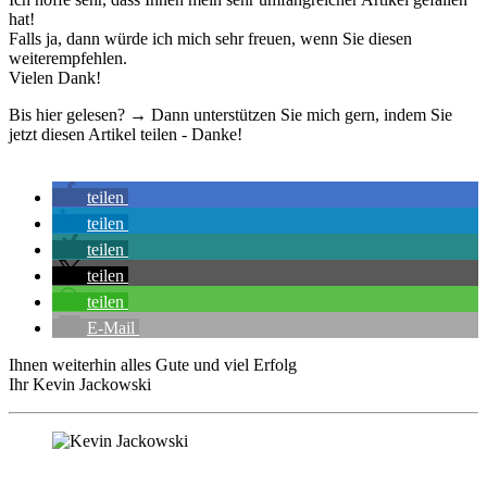
hat!
Falls ja, dann würde ich mich sehr freuen, wenn Sie diesen
weiterempfehlen.
Vielen Dank!
Bis hier gelesen? → Dann unterstützen Sie mich gern, indem Sie
jetzt diesen Artikel teilen - Danke!
teilen
teilen
teilen
teilen
teilen
E-Mail
Ihnen weiterhin alles Gute und viel Erfolg
Ihr Kevin Jackowski