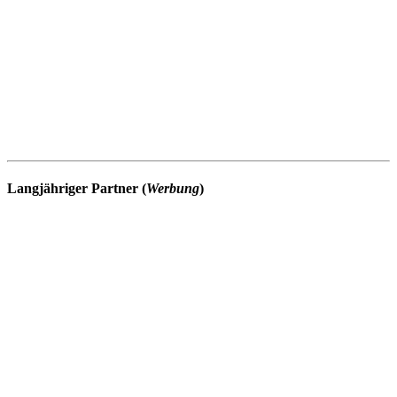
Langjähriger Partner (
Werbung
)