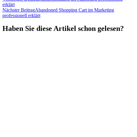
erklärt
Nächster Beitrag
Abandoned Shopping Cart im Marketing
professionell erklärt
Haben Sie diese Artikel schon gelesen?