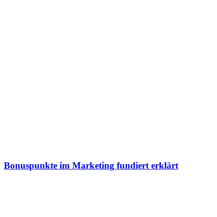
Bonuspunkte im Marketing fundiert erklärt