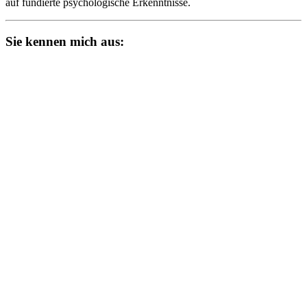
auf fundierte psychologische Erkenntnisse.
Sie kennen mich aus: