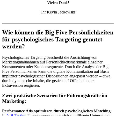
Vielen Dank!
Ihr Kevin Jackowski
Wie können die Big Five Persönlichkeiten
für psychologisches Targeting genutzt
werden?
Psychologisches Targeting beschreibt die Ausrichtung von
Marketingmaßnahmen auf Persönlichkeitsmerkmale einzelner
Konsumenten oder Kundensegmente. Durch die Analyse der Big
Five Persönlichkeiten kann die digitale Kommunikation auf Basis
impliziter psychologischer Dispositionen angepasst werden – etwa
durch dynamische Inhalte, die gezielt auf Offenheit oder
Extraversion reagieren.
Zwei praktische Szenarien für Führungskräfte im
Marketing:
Performance Ads optimieren durch psychologisches Matching
In
A-B Testing
Umgebungen zeigen sich signifikante Unterschiede