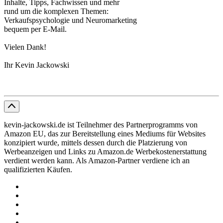
Inhalte, Tipps, Fachwissen und mehr
rund um die komplexen Themen:
Verkaufspsychologie und Neuromarketing
bequem per E-Mail.
Vielen Dank!
Ihr Kevin Jackowski
kevin-jackowski.de ist Teilnehmer des Partnerprogramms von
Amazon EU, das zur Bereitstellung eines Mediums für Websites
konzipiert wurde, mittels dessen durch die Platzierung von
Werbeanzeigen und Links zu Amazon.de Werbekostenerstattung
verdient werden kann. Als Amazon-Partner verdiene ich an
qualifizierten Käufen.