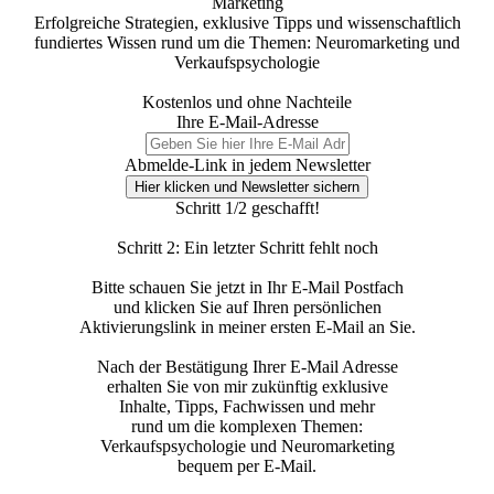
Marketing
Erfolgreiche Strategien, exklusive Tipps und wissenschaftlich
fundiertes Wissen rund um die Themen: Neuromarketing und
Verkaufspsychologie
Kostenlos und ohne Nachteile
Ihre E-Mail-Adresse
Abmelde-Link in jedem Newsletter
Hier klicken und Newsletter sichern
Schritt 1/2 geschafft!
Schritt 2: Ein letzter Schritt fehlt noch
Bitte schauen Sie jetzt in Ihr E-Mail Postfach
und klicken Sie auf Ihren persönlichen
Aktivierungslink in meiner ersten E-Mail an Sie.
Nach der Bestätigung Ihrer E-Mail Adresse
erhalten Sie von mir zukünftig exklusive
Inhalte, Tipps, Fachwissen und mehr
rund um die komplexen Themen:
Verkaufspsychologie und Neuromarketing
bequem per E-Mail.