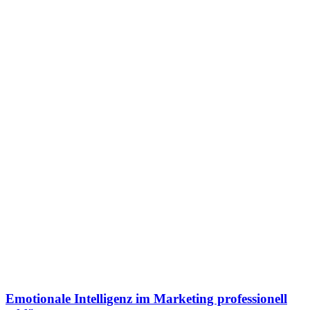
Emotionale Intelligenz im Marketing professionell