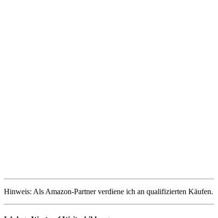
Hinweis: Als Amazon-Partner verdiene ich an qualifizierten Käufen.