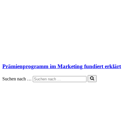
Prämienprogramm im Marketing fundiert erklärt
Suchen nach …