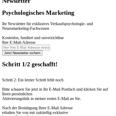
Newsletter
Psychologisches Marketing
Ihr Newsletter für exklusives Verkaufspsychologie- und
Neuromarketing-Fachwissen
Kostenlos, fundiert und unverzichtbar
Ihre E-Mail-Adresse
Jetzt Newsletter sichern
Schritt 1/2 geschafft!
Schritt 2: Ein letzter Schritt fehlt noch
Bitte schauen Sie jetzt in Ihr E-Mail Postfach und klicken Sie auf
Ihren persönlichen
Aktivierungslink in meiner ersten E-Mail an Sie.
Nach der Bestätigung Ihrer E-Mail Adresse
erhalten Sie von mir zukünftig exklusive