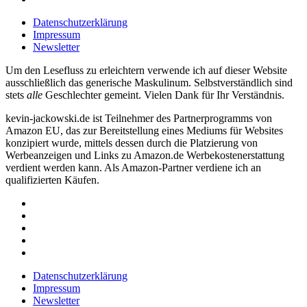
Datenschutzerklärung
Impressum
Newsletter
Um den Lesefluss zu erleichtern verwende ich auf dieser Website
ausschließlich das generische Maskulinum. Selbstverständlich sind
stets
alle
Geschlechter gemeint. Vielen Dank für Ihr Verständnis.
kevin-jackowski.de ist Teilnehmer des Partnerprogramms von
Amazon EU, das zur Bereitstellung eines Mediums für Websites
konzipiert wurde, mittels dessen durch die Platzierung von
Werbeanzeigen und Links zu Amazon.de Werbekostenerstattung
verdient werden kann. Als Amazon-Partner verdiene ich an
qualifizierten Käufen.
Datenschutzerklärung
Impressum
Newsletter