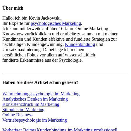
Über mich
Hallo, ich bin Kevin Jackowski,
Ihr Experte für
psychologisches Marketing
.
Ich kann mittlerweile auf über 16 Jahre Online Marketing
Know-how zurückblicken und erarbeite zusammen mit meinen
Kundinnen und Kunden effektive und fundierte Strategien zur
nachhaltigen Kundengewinnung,
Kundenbindung
und
Umsatzmaximierung. Dabei lege ich meinen
persönlichen Fokus vor allem auf wissenschaftlich
fundierte Erkenntnisse aus der Psychologie.
Haben Sie diese Artikel schon gelesen?
Wahrnehmungspsychologie im Marketing
Analytisches Denken im Marketing
Konsistenzdruck im Marketing
Stimulus im Marketing
Online Business
Vertriebspsychologie im Marketing
Vorheriger Beitrag
Kundenbindung im Marketing professionell