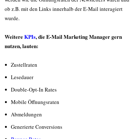
ob z.B. mit den Links innerhalb der E-Mail interagiert
wurde.
Weitere
KPIs
, die E-Mail Marketing Manager gern
nutzen, lauten:
Zustellraten
Lesedauer
Double-Opt-In Rates
Mobile Öffnungsraten
Abmeldungen
Generierte Conversions