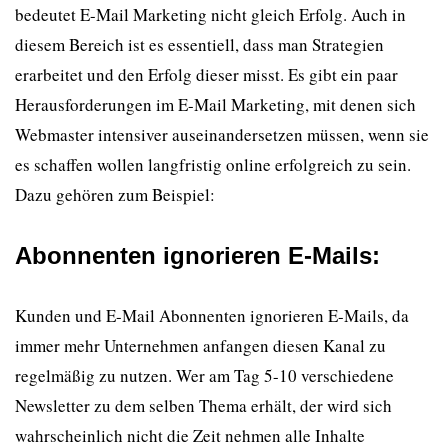
bedeutet E-Mail Marketing nicht gleich Erfolg. Auch in
diesem Bereich ist es essentiell, dass man Strategien
erarbeitet und den Erfolg dieser misst. Es gibt ein paar
Herausforderungen im E-Mail Marketing, mit denen sich
Webmaster intensiver auseinandersetzen müssen, wenn sie
es schaffen wollen langfristig online erfolgreich zu sein.
Dazu gehören zum Beispiel:
Abonnenten ignorieren E-Mails
:
Kunden und E-Mail Abonnenten ignorieren E-Mails, da
immer mehr Unternehmen anfangen diesen Kanal zu
regelmäßig zu nutzen. Wer am Tag 5-10 verschiedene
Newsletter zu dem selben Thema erhält, der wird sich
wahrscheinlich nicht die Zeit nehmen alle Inhalte