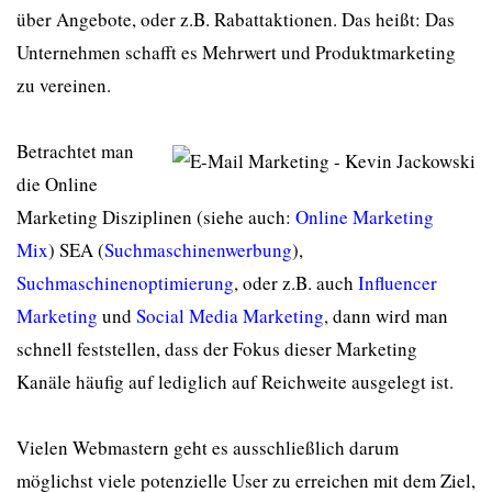
über Angebote, oder z.B. Rabattaktionen. Das heißt: Das
Unternehmen schafft es Mehrwert und Produktmarketing
zu vereinen.
Betrachtet man
die Online
Marketing Disziplinen (siehe auch:
Online Marketing
Mix
) SEA (
Suchmaschinenwerbung
),
Suchmaschinenoptimierung
, oder z.B. auch
Influencer
Marketing
und
Social Media Marketing
, dann wird man
schnell feststellen, dass der Fokus dieser Marketing
Kanäle häufig auf lediglich auf Reichweite ausgelegt ist.
Vielen Webmastern geht es ausschließlich darum
möglichst viele potenzielle User zu erreichen mit dem Ziel,