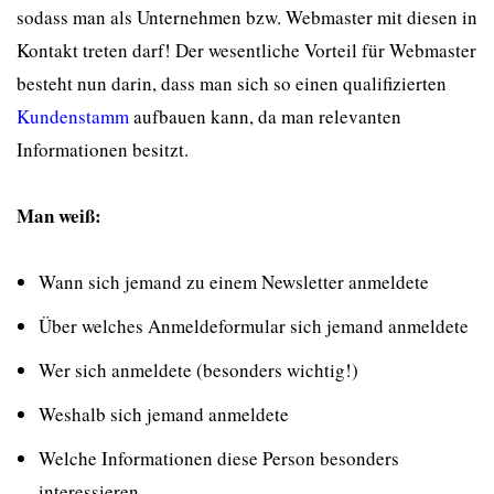
sodass man als Unternehmen bzw. Webmaster mit diesen in
Kontakt treten darf! Der wesentliche Vorteil für Webmaster
besteht nun darin, dass man sich so einen qualifizierten
Kundenstamm
aufbauen kann, da man relevanten
Informationen besitzt.
Man weiß:
Wann sich jemand zu einem Newsletter anmeldete
Über welches Anmeldeformular sich jemand anmeldete
Wer sich anmeldete (besonders wichtig!)
Weshalb sich jemand anmeldete
Welche Informationen diese Person besonders
interessieren