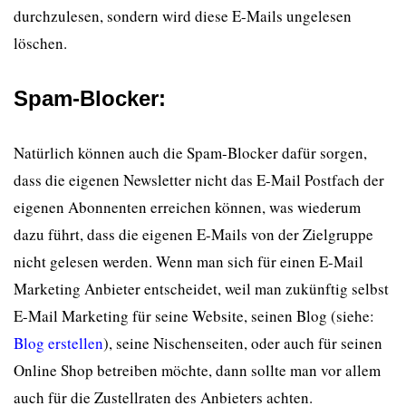
durchzulesen, sondern wird diese E-Mails ungelesen
löschen.
Spam-Blocker
:
Natürlich können auch die Spam-Blocker dafür sorgen,
dass die eigenen Newsletter nicht das E-Mail Postfach der
eigenen Abonnenten erreichen können, was wiederum
dazu führt, dass die eigenen E-Mails von der Zielgruppe
nicht gelesen werden. Wenn man sich für einen E-Mail
Marketing Anbieter entscheidet, weil man zukünftig selbst
E-Mail Marketing für seine Website, seinen Blog (siehe:
Blog erstellen
), seine Nischenseiten, oder auch für seinen
Online Shop betreiben möchte, dann sollte man vor allem
auch für die Zustellraten des Anbieters achten.