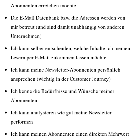
Abonnenten erreichen möchte
Die E-Mail Datenbank bzw. die Adressen werden von
mir betreut (und sind damit unabhängig von anderen
Unternehmen)
Ich kann selber entscheiden, welche Inhalte ich meinen
Lesern per E-Mail zukommen lassen möchte
Ich kann meine Newsletter-Abonnenten persönlich
ansprechen (wichtig in der Customer Journey)
Ich kenne die Bedürfnisse und Wünsche meiner
Abonnenten
Ich kann analysieren wie gut meine Newsletter
performen
Ich kann meinen Abonnenten einen direkten Mehrwert