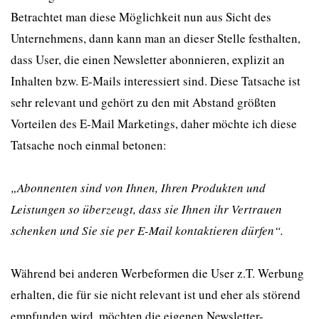
Betrachtet man diese Möglichkeit nun aus Sicht des
Unternehmens, dann kann man an dieser Stelle festhalten,
dass User, die einen Newsletter abonnieren, explizit an
Inhalten bzw. E-Mails interessiert sind. Diese Tatsache ist
sehr relevant und gehört zu den mit Abstand größten
Vorteilen des E-Mail Marketings, daher möchte ich diese
Tatsache noch einmal betonen:
„Abonnenten sind von Ihnen, Ihren Produkten und
Leistungen so überzeugt, dass sie Ihnen ihr Vertrauen
schenken und Sie sie per E-Mail kontaktieren dürfen“.
Während bei anderen Werbeformen die User z.T. Werbung
erhalten, die für sie nicht relevant ist und eher als störend
empfunden wird, möchten die eigenen Newsletter-