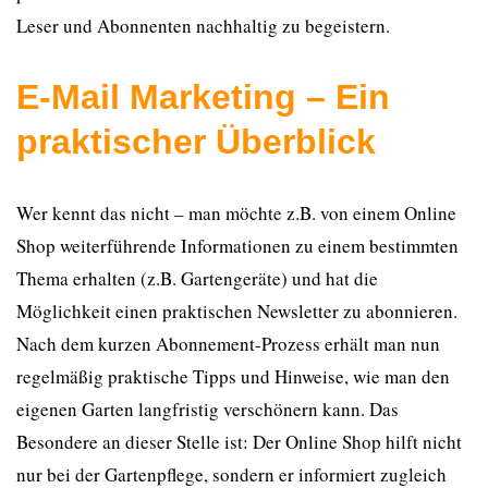
Leser und Abonnenten nachhaltig zu begeistern.
E-Mail Marketing – Ein
praktischer Überblick
Wer kennt das nicht – man möchte z.B. von einem Online
Shop weiterführende Informationen zu einem bestimmten
Thema erhalten (z.B. Gartengeräte) und hat die
Möglichkeit einen praktischen Newsletter zu abonnieren.
Nach dem kurzen Abonnement-Prozess erhält man nun
regelmäßig praktische Tipps und Hinweise, wie man den
eigenen Garten langfristig verschönern kann. Das
Besondere an dieser Stelle ist: Der Online Shop hilft nicht
nur bei der Gartenpflege, sondern er informiert zugleich