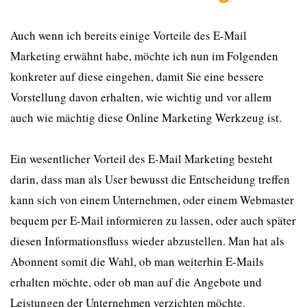
Auch wenn ich bereits einige Vorteile des E-Mail
Marketing erwähnt habe, möchte ich nun im Folgenden
konkreter auf diese eingehen, damit Sie eine bessere
Vorstellung davon erhalten, wie wichtig und vor allem
auch wie mächtig diese Online Marketing Werkzeug ist.
Ein wesentlicher Vorteil des E-Mail Marketing besteht
darin, dass man als User bewusst die Entscheidung treffen
kann sich von einem Unternehmen, oder einem Webmaster
bequem per E-Mail informieren zu lassen, oder auch später
diesen Informationsfluss wieder abzustellen. Man hat als
Abonnent somit die Wahl, ob man weiterhin E-Mails
erhalten möchte, oder ob man auf die Angebote und
Leistungen der Unternehmen verzichten möchte.