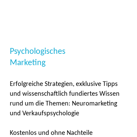
Psychologisches
Marketing
Erfolgreiche Strategien, exklusive Tipps
und wissenschaftlich fundiertes Wissen
rund um die Themen: Neuromarketing
und Verkaufspsychologie
Kostenlos und ohne Nachteile