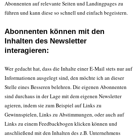
Abonnenten auf relevante Seiten und Landingpages zu
führen und kann diese so schnell und einfach begeistern.
Abonnenten können mit den
Inhalten des Newsletter
interagieren
:
Wer gedacht hat, dass die Inhalte einer E-Mail stets nur auf
Informationen ausgelegt sind, den möchte ich an dieser
Stelle eines Besseren belehren. Die eigenen Abonnenten
sind durchaus in der Lage mit dem eigenen Newsletter
agieren, indem sie zum Beispiel auf Links zu
Gewinnspielen, Links zu Abstimmungen, oder auch auf
Links zu einem Feedbackbogen klicken können und
anschließend mit den Inhalten des z.B. Unternehmens