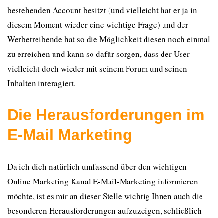
bestehenden Account besitzt (und vielleicht hat er ja in
diesem Moment wieder eine wichtige Frage) und der
Werbetreibende hat so die Möglichkeit diesen noch einmal
zu erreichen und kann so dafür sorgen, dass der User
vielleicht doch wieder mit seinem Forum und seinen
Inhalten interagiert.
Die Herausforderungen im
E-Mail Marketing
Da ich dich natürlich umfassend über den wichtigen
Online Marketing Kanal E-Mail-Marketing informieren
möchte, ist es mir an dieser Stelle wichtig Ihnen auch die
besonderen Herausforderungen aufzuzeigen, schließlich