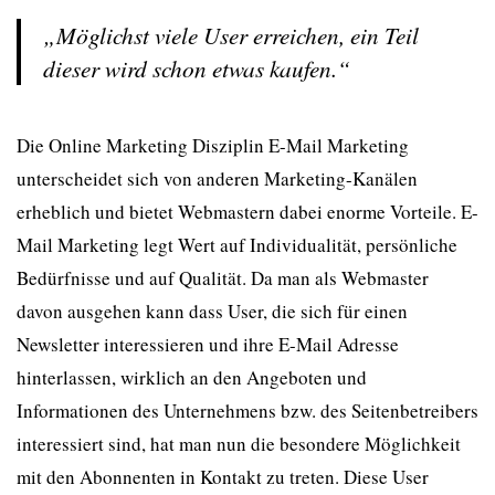
„Möglichst viele User erreichen, ein Teil
dieser wird schon etwas kaufen.“
Die Online Marketing Disziplin E-Mail Marketing
unterscheidet sich von anderen Marketing-Kanälen
erheblich und bietet Webmastern dabei enorme Vorteile. E-
Mail Marketing legt Wert auf Individualität, persönliche
Bedürfnisse und auf Qualität. Da man als Webmaster
davon ausgehen kann dass User, die sich für einen
Newsletter interessieren und ihre E-Mail Adresse
hinterlassen, wirklich an den Angeboten und
Informationen des Unternehmens bzw. des Seitenbetreibers
interessiert sind, hat man nun die besondere Möglichkeit
mit den Abonnenten in Kontakt zu treten. Diese User