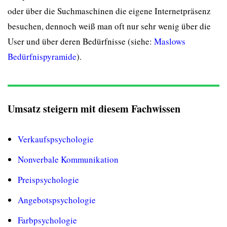
oder über die Suchmaschinen die eigene Internetpräsenz
besuchen, dennoch weiß man oft nur sehr wenig über die
User und über deren Bedürfnisse (siehe:
Maslows
Bedürfnispyramide
).
Umsatz steigern mit diesem Fachwissen
Verkaufspsychologie
Nonverbale Kommunikation
Preispsychologie
Angebotspsychologie
Farbpsychologie