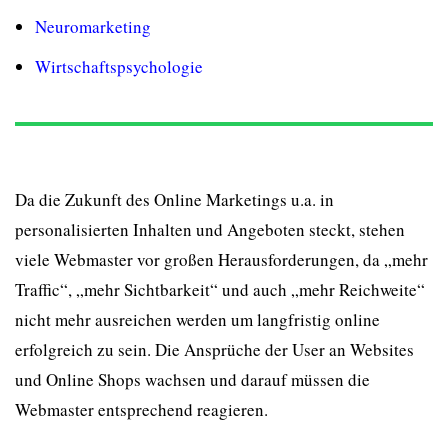
Neuromarketing
Wirtschaftspsychologie
Da die Zukunft des Online Marketings u.a. in
personalisierten Inhalten und Angeboten steckt, stehen
viele Webmaster vor großen Herausforderungen, da „mehr
Traffic“, „mehr Sichtbarkeit“ und auch „mehr Reichweite“
nicht mehr ausreichen werden um langfristig online
erfolgreich zu sein. Die Ansprüche der User an Websites
und Online Shops wachsen und darauf müssen die
Webmaster entsprechend reagieren.