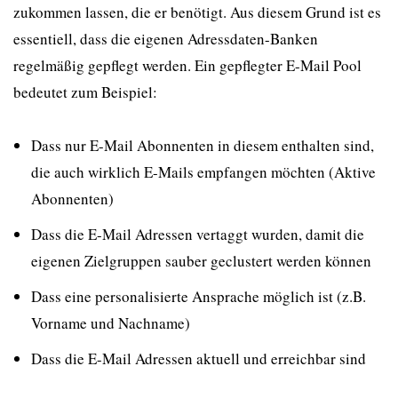
zukommen lassen, die er benötigt. Aus diesem Grund ist es
essentiell, dass die eigenen Adressdaten-Banken
regelmäßig gepflegt werden. Ein gepflegter E-Mail Pool
bedeutet zum Beispiel:
Dass nur E-Mail Abonnenten in diesem enthalten sind,
die auch wirklich E-Mails empfangen möchten (Aktive
Abonnenten)
Dass die E-Mail Adressen vertaggt wurden, damit die
eigenen Zielgruppen sauber geclustert werden können
Dass eine personalisierte Ansprache möglich ist (z.B.
Vorname und Nachname)
Dass die E-Mail Adressen aktuell und erreichbar sind