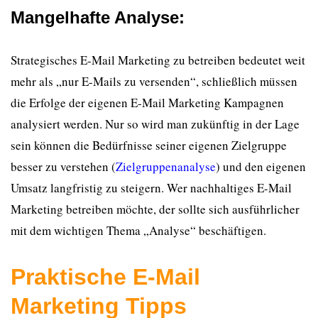
Mangelhafte Analyse:
Strategisches E-Mail Marketing zu betreiben bedeutet weit
mehr als „nur E-Mails zu versenden“, schließlich müssen
die Erfolge der eigenen E-Mail Marketing Kampagnen
analysiert werden. Nur so wird man zukünftig in der Lage
sein können die Bedürfnisse seiner eigenen Zielgruppe
besser zu verstehen (
Zielgruppenanalyse
) und den eigenen
Umsatz langfristig zu steigern. Wer nachhaltiges E-Mail
Marketing betreiben möchte, der sollte sich ausführlicher
mit dem wichtigen Thema „Analyse“ beschäftigen.
Praktische E-Mail
Marketing Tipps