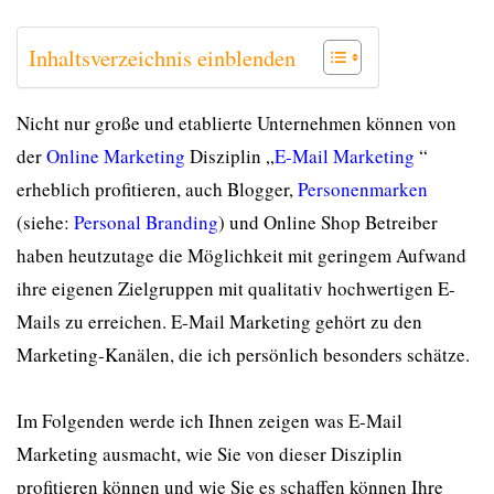
Inhaltsverzeichnis einblenden
Nicht nur große und etablierte Unternehmen können von
der
Online Marketing
Disziplin „
E-Mail Marketing
“
erheblich profitieren, auch Blogger,
Personenmarken
(siehe:
Personal Branding
) und Online Shop Betreiber
haben heutzutage die Möglichkeit mit geringem Aufwand
ihre eigenen Zielgruppen mit qualitativ hochwertigen E-
Mails zu erreichen. E-Mail Marketing gehört zu den
Marketing-Kanälen, die ich persönlich besonders schätze.
Im Folgenden werde ich Ihnen zeigen was E-Mail
Marketing ausmacht, wie Sie von dieser Disziplin
profitieren können und wie Sie es schaffen können Ihre