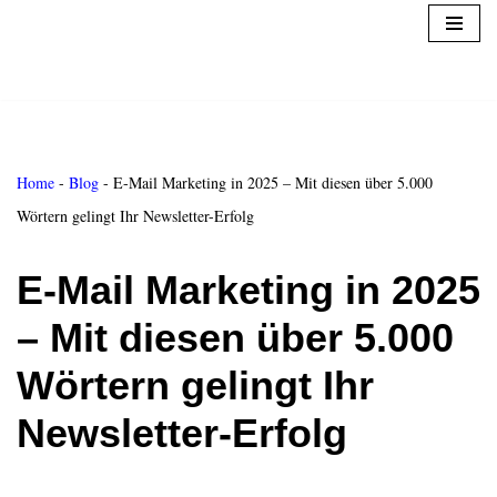
Zum
Inhalt
springen
Home
-
Blog
-
E-Mail Marketing in 2025 – Mit diesen über 5.000
Wörtern gelingt Ihr Newsletter-Erfolg
E-Mail Marketing in 2025
– Mit diesen über 5.000
Wörtern gelingt Ihr
Newsletter-Erfolg