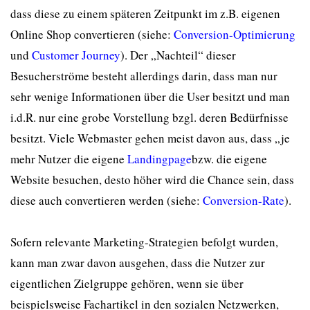
dass diese zu einem späteren Zeitpunkt im z.B. eigenen
Online Shop convertieren (siehe:
Conversion-Optimierung
und
Customer Journey
). Der „Nachteil“ dieser
Besucherströme besteht allerdings darin, dass man nur
sehr wenige Informationen über die User besitzt und man
i.d.R. nur eine grobe Vorstellung bzgl. deren Bedürfnisse
besitzt. Viele Webmaster gehen meist davon aus, dass „je
mehr Nutzer die eigene
Landingpage
bzw. die eigene
Website besuchen, desto höher wird die Chance sein, dass
diese auch convertieren werden (siehe:
Conversion-Rate
).
Sofern relevante Marketing-Strategien befolgt wurden,
kann man zwar davon ausgehen, dass die Nutzer zur
eigentlichen Zielgruppe gehören, wenn sie über
beispielsweise Fachartikel in den sozialen Netzwerken,