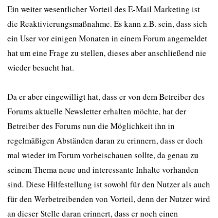
Ein weiter wesentlicher Vorteil des E-Mail Marketing ist
die Reaktivierungsmaßnahme. Es kann z.B. sein, dass sich
ein User vor einigen Monaten in einem Forum angemeldet
hat um eine Frage zu stellen, dieses aber anschließend nie
wieder besucht hat.
Da er aber eingewilligt hat, dass er von dem Betreiber des
Forums aktuelle Newsletter erhalten möchte, hat der
Betreiber des Forums nun die Möglichkeit ihn in
regelmäßigen Abständen daran zu erinnern, dass er doch
mal wieder im Forum vorbeischauen sollte, da genau zu
seinem Thema neue und interessante Inhalte vorhanden
sind. Diese Hilfestellung ist sowohl für den Nutzer als auch
für den Werbetreibenden von Vorteil, denn der Nutzer wird
an dieser Stelle daran erinnert, dass er noch einen