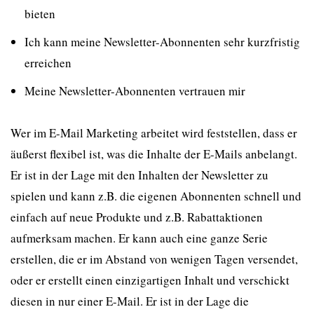
bieten
Ich kann meine Newsletter-Abonnenten sehr kurzfristig
erreichen
Meine Newsletter-Abonnenten vertrauen mir
Wer im E-Mail Marketing arbeitet wird feststellen, dass er
äußerst flexibel ist, was die Inhalte der E-Mails anbelangt.
Er ist in der Lage mit den Inhalten der Newsletter zu
spielen und kann z.B. die eigenen Abonnenten schnell und
einfach auf neue Produkte und z.B. Rabattaktionen
aufmerksam machen. Er kann auch eine ganze Serie
erstellen, die er im Abstand von wenigen Tagen versendet,
oder er erstellt einen einzigartigen Inhalt und verschickt
diesen in nur einer E-Mail. Er ist in der Lage die