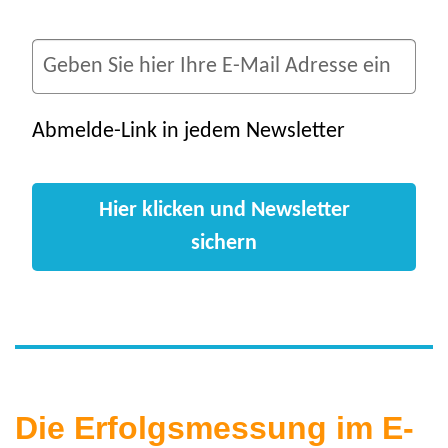
Abmelde-Link in jedem Newsletter
Hier klicken und Newsletter
sichern
Die Erfolgsmessung im E-