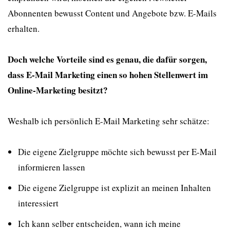
Abonnenten bewusst Content und Angebote bzw. E-Mails
erhalten.
Doch welche Vorteile sind es genau, die dafür sorgen,
dass E-Mail Marketing einen so hohen Stellenwert im
Online-Marketing besitzt?
Weshalb ich persönlich E-Mail Marketing sehr schätze:
Die eigene Zielgruppe möchte sich bewusst per E-Mail
informieren lassen
Die eigene Zielgruppe ist explizit an meinen Inhalten
interessiert
Ich kann selber entscheiden, wann ich meine