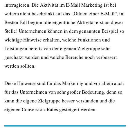
interagieren. Die Aktivität im E-Mail Marketing ist bei
weitem nicht beschränkt auf das „Öffnen einer E-Mail“, im
Besten Fall beginnt die eigentliche Aktivität erst an dieser
Stelle! Unternehmen können in dem genannten Beispiel so
wichtige Hinweise erhalten, welche Funktionen und
Leistungen bereits von der eigenen Zielgruppe sehr
geschätzt werden und welche Bereiche noch verbessert
werden sollten.
Diese Hinweise sind für das Marketing und vor allem auch
für das Unternehmen von sehr großer Bedeutung, denn so
kann die eigene Zielgruppe besser verstanden und die
eigenen Conversion-Rates gesteigert werden.