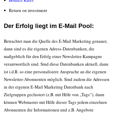
Bounce Rates
Return on investment
Der Erfolg liegt im E-Mail Pool:
Betrachtet man die Quelle des E-Mail Marketing genauer,
dann sind es die eigenen Adress-Datenbanken, die
maßgeblich für den Erfolg einer Newsletter-Kampagne
verantwortlich sind. Sind diese Datenbanken aktuell, dann
ist i.d.R. so eine personalisiere Ansprache an die eigenen
Newsletter-Abonnenten möglich. Sind zudem die Adressen
in der eigenen E-Mail Marketing Datenbank nach
Zielgruppen geclustert (z.B. mit Hilfe von „Tags“), dann
können Webmaster mit Hilfe dieser Tags jedem einzelnen
Abonnenten die Informationen und z.B. Angebote