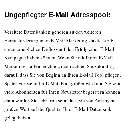
Ungepflegter E-Mail Adresspool
:
Veraltete Datenbanken gehören zu den weiteren
Herausforderungen im E-Mail Marketing, da diese z.B.
einen erheblichen Einfluss auf den Erfolg einer E-Mail
Kampagne haben können. Wenn Sie mit Ihrem E-Mail
Marketing starten möchten, dann achten Sie zukünftig
darauf, dass Sie von Beginn an Ihren E-Mail Pool pflegen.
Spätestens wenn Ihr E-Mail Pool größer wird und Sie sehr
viele Abonnenten für Ihren Newsletter begeistern können,
dann werden Sie sehr froh sein, dass Sie von Anfang an
großen Wert auf die Qualität Ihrer E-Mail Datenbank
gelegt haben.