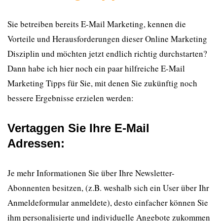
Sie betreiben bereits E-Mail Marketing, kennen die
Vorteile und Herausforderungen dieser Online Marketing
Disziplin und möchten jetzt endlich richtig durchstarten?
Dann habe ich hier noch ein paar hilfreiche E-Mail
Marketing Tipps für Sie, mit denen Sie zukünftig noch
bessere Ergebnisse erzielen werden:
Vertaggen Sie Ihre E-Mail
Adressen:
Je mehr Informationen Sie über Ihre Newsletter-
Abonnenten besitzen, (z.B. weshalb sich ein User über Ihr
Anmeldeformular anmeldete), desto einfacher können Sie
ihm personalisierte und individuelle Angebote zukommen