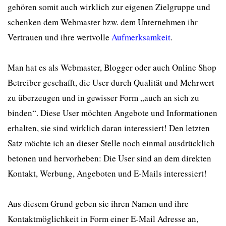
gehören somit auch wirklich zur eigenen Zielgruppe und
schenken dem Webmaster bzw. dem Unternehmen ihr
Vertrauen und ihre wertvolle
Aufmerksamkeit
.
Man hat es als Webmaster, Blogger oder auch Online Shop
Betreiber geschafft, die User durch Qualität und Mehrwert
zu überzeugen und in gewisser Form „auch an sich zu
binden“. Diese User möchten Angebote und Informationen
erhalten, sie sind wirklich daran interessiert! Den letzten
Satz möchte ich an dieser Stelle noch einmal ausdrücklich
betonen und hervorheben: Die User sind an dem direkten
Kontakt, Werbung, Angeboten und E-Mails interessiert!
Aus diesem Grund geben sie ihren Namen und ihre
Kontaktmöglichkeit in Form einer E-Mail Adresse an,