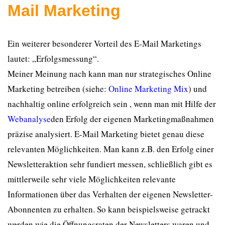
Mail Marketing
Ein weiterer besonderer Vorteil des E-Mail Marketings
lautet: „Erfolgsmessung“.
Meiner Meinung nach kann man nur strategisches Online
Marketing betreiben (siehe:
Online Marketing Mix
) und
nachhaltig online erfolgreich sein , wenn man mit Hilfe der
Webanalyse
den Erfolg der eigenen Marketingmaßnahmen
präzise analysiert. E-Mail Marketing bietet genau diese
relevanten Möglichkeiten. Man kann z.B. den Erfolg einer
Newsletteraktion sehr fundiert messen, schließlich gibt es
mittlerweile sehr viele Möglichkeiten relevante
Informationen über das Verhalten der eigenen Newsletter-
Abonnenten zu erhalten. So kann beispielsweise getrackt
werden wie die Öffnungsraten der Newsletters waren und