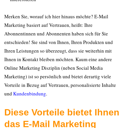
Merken Sie, worauf ich hier hinaus möchte? E-Mail
Marketing basiert auf Vertrauen, heißt: Ihre
Abonnentinnen und Abonnenten haben sich für Sie
entschieden! Sie sind von Ihnen, Ihren Produkten und
Ihren Leistungen so überzeugt, dass sie weiterhin mit
Ihnen in Kontakt bleiben möchten. Kaum eine andere
Online Marketing Disziplin (neben Social Media
Marketing) ist so persönlich und bietet derartig viele
Vorteile in Bezug auf Vertrauen, personalisierte Inhalte
und
Kundenbindung
.
Diese Vorteile bietet Ihnen
das E-Mail Marketing