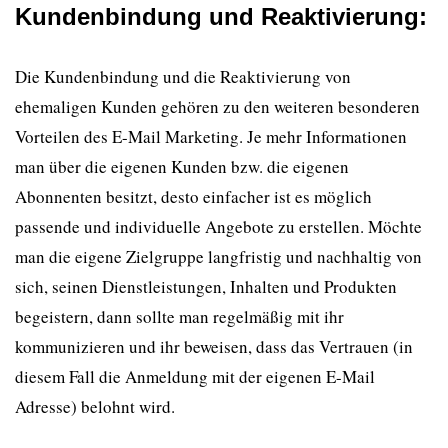
Kundenbindung und Reaktivierung:
Die Kundenbindung und die Reaktivierung von
ehemaligen Kunden gehören zu den weiteren besonderen
Vorteilen des E-Mail Marketing. Je mehr Informationen
man über die eigenen Kunden bzw. die eigenen
Abonnenten besitzt, desto einfacher ist es möglich
passende und individuelle Angebote zu erstellen. Möchte
man die eigene Zielgruppe langfristig und nachhaltig von
sich, seinen Dienstleistungen, Inhalten und Produkten
begeistern, dann sollte man regelmäßig mit ihr
kommunizieren und ihr beweisen, dass das Vertrauen (in
diesem Fall die Anmeldung mit der eigenen E-Mail
Adresse) belohnt wird.