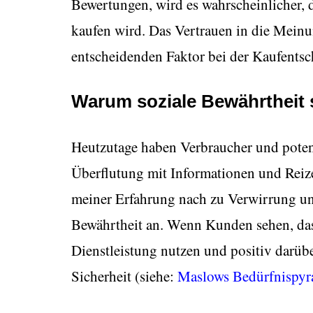
Bewertungen, wird es wahrscheinlicher, 
kaufen wird. Das Vertrauen in die Meinu
entscheidenden Faktor bei der Kaufents
Warum soziale Bewährtheit s
Heutzutage haben Verbraucher und poten
Überflutung mit Informationen und Reiz
meiner Erfahrung nach zu Verwirrung und
Bewährtheit an. Wenn Kunden sehen, das
Dienstleistung nutzen und positiv darübe
Sicherheit (siehe:
Maslows Bedürfnispyr