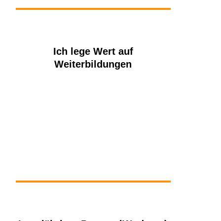
Ich lege Wert auf
Weiterbildungen