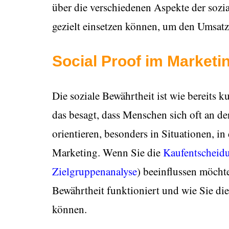
über die verschiedenen Aspekte der sozia
gezielt einsetzen können, um den Umsatz
Social Proof im Marketi
Die soziale Bewährtheit ist wie bereits 
das besagt, dass Menschen sich oft an 
orientieren, besonders in Situationen, in
Marketing. Wenn Sie die
Kaufentscheid
Zielgruppenanalyse
) beeinflussen möchten
Bewährtheit funktioniert und wie Sie die
können.