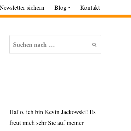
Newsletter sichern
Blog
Kontakt
Hallo, ich bin Kevin Jackowski! Es
freut mich sehr Sie auf meiner