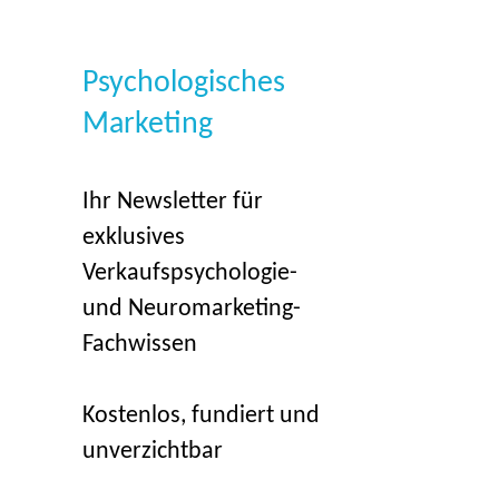
Psychologisches
Marketing
Ihr Newsletter für
exklusives
Verkaufspsychologie-
und Neuromarketing-
Fachwissen
Kostenlos, fundiert und
unverzichtbar