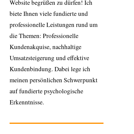
Website begrüßen zu dürfen! Ich
biete Ihnen viele fundierte und
professionelle Leistungen rund um
die Themen: Professionelle
Kundenakquise, nachhaltige
Umsatzsteigerung und effektive
Kundenbindung. Dabei lege ich
meinen persönlichen Schwerpunkt
auf fundierte psychologische
Erkenntnisse.