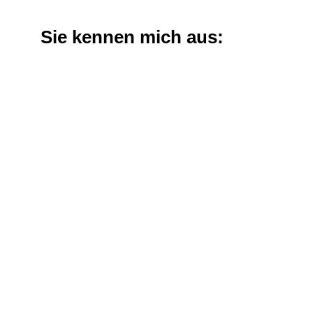
Sie kennen mich aus: