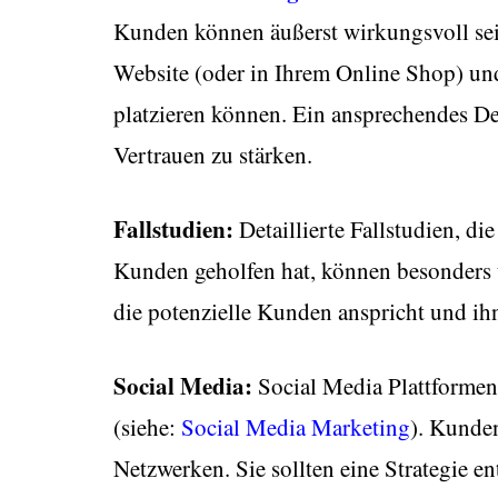
Kunden können äußerst wirkungsvoll sein.
Website (oder in Ihrem Online Shop) un
platzieren können. Ein ansprechendes De
Vertrauen zu stärken.
Fallstudien:
Detaillierte Fallstudien, d
Kunden geholfen hat, können besonders ü
die potenzielle Kunden anspricht und ihn
Social Media:
Social Media Plattformen 
(siehe:
Social Media Marketing
). Kunden
Netzwerken. Sie sollten eine Strategie e