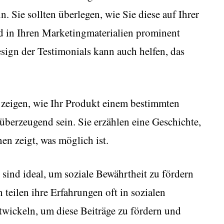
 Sie sollten überlegen, wie Sie diese auf Ihrer
d in Ihren Marketingmaterialien prominent
sign der Testimonials kann auch helfen, das
ie zeigen, wie Ihr Produkt einem bestimmten
berzeugend sein. Sie erzählen eine Geschichte,
en zeigt, was möglich ist.
sind ideal, um soziale Bewährtheit zu fördern
 teilen ihre Erfahrungen oft in sozialen
ntwickeln, um diese Beiträge zu fördern und