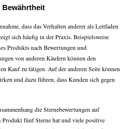
n Bewährtheit
nnahme, dass das Verhalten anderer als Leitfaden
eigt sich häufig in der Praxis. Beispielsweise
nes Produkts nach Bewertungen und
dungen von anderen Käufern können den
en Kauf zu tätigen. Auf der anderen Seite können
irken und dazu führen, dass Kunden sich gegen
Zusammenhang die Sternebewertungen auf
Produkt fünf Sterne hat und viele positive