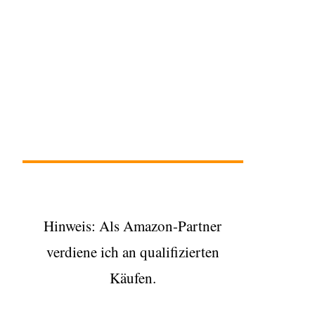
Hinweis: Als Amazon-Partner
verdiene ich an qualifizierten
Käufen.