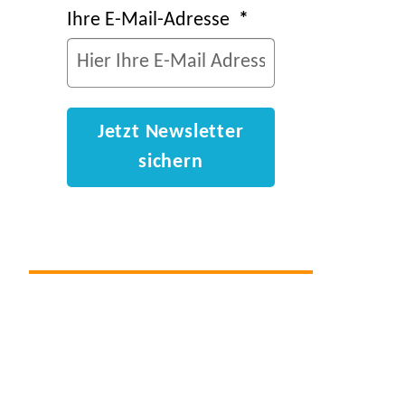
Ihre E-Mail-Adresse
Jetzt Newsletter
sichern