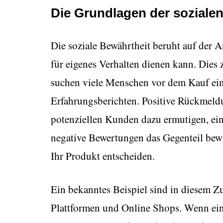
Die Grundlagen der soziale
Die soziale Bewährtheit beruht auf der A
für eigenes Verhalten dienen kann. Dies z
suchen viele Menschen vor dem Kauf ei
Erfahrungsberichten. Positive Rückmel
potenziellen Kunden dazu ermutigen, ein
negative Bewertungen das Gegenteil bew
Ihr Produkt entscheiden.
Ein bekanntes Beispiel sind in diesem 
Plattformen und Online Shops. Wenn ein 