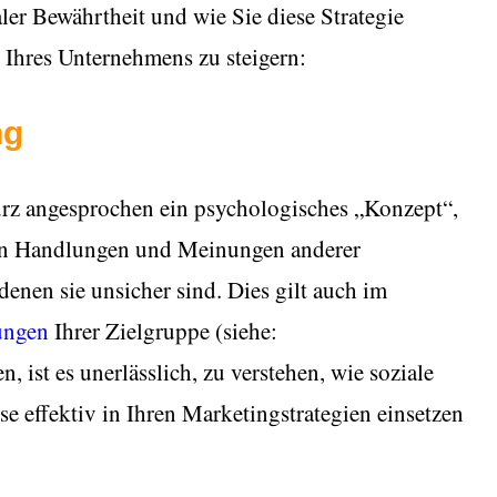
ler Bewährtheit und wie Sie diese Strategie
 Ihres Unternehmens zu steigern:
ng
kurz angesprochen ein psychologisches „Konzept“,
den Handlungen und Meinungen anderer
 denen sie unsicher sind. Dies gilt auch im
ungen
Ihrer Zielgruppe (siehe:
, ist es unerlässlich, zu verstehen, wie soziale
se effektiv in Ihren Marketingstrategien einsetzen