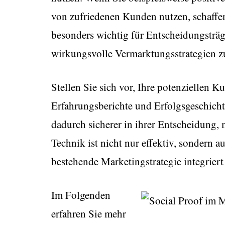
von zufriedenen Kunden nutzen, schaffen
besonders wichtig für Entscheidungsträge
wirkungsvolle Vermarktungsstrategien z
Stellen Sie sich vor, Ihre potenziellen K
Erfahrungsberichte und Erfolgsgeschicht
dadurch sicherer in ihrer Entscheidung,
Technik ist nicht nur effektiv, sondern 
bestehende Marketingstrategie integriert
Im Folgenden
erfahren Sie mehr