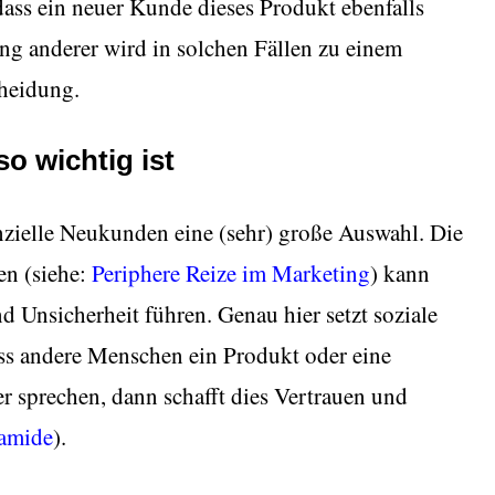
dass ein neuer Kunde dieses Produkt ebenfalls
ng anderer wird in solchen Fällen zu einem
cheidung.
o wichtig ist
zielle Neukunden eine (sehr) große Auswahl. Die
en (siehe:
Periphere Reize im Marketing
) kann
 Unsicherheit führen. Genau hier setzt soziale
s andere Menschen ein Produkt oder eine
r sprechen, dann schafft dies Vertrauen und
amide
).