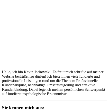
Hallo, ich bin Kevin Jackowski! Es freut mich sehr Sie auf meiner
Website begrüßen zu dürfen! Ich biete Ihnen viele fundierte und
professionelle Leistungen rund um die Themen: Professionelle
Kundenakquise, nachhaltige Umsatzsteigerung und effektive
Kundenbindung. Dabei lege ich meinen persönlichen Schwerpunkt
auf fundierte psychologische Erkenntnisse.
Sie kennen mich aus: