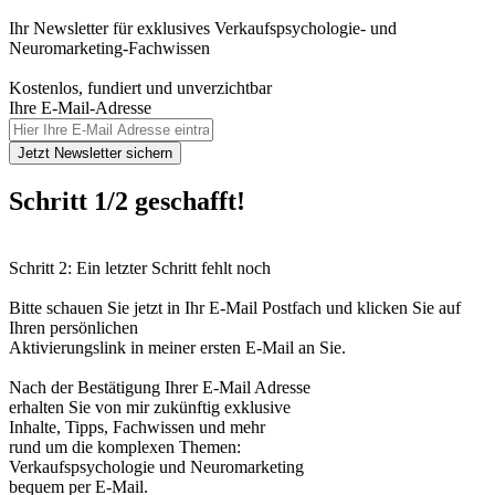
Ihr Newsletter für exklusives Verkaufspsychologie- und
Neuromarketing-Fachwissen
Kostenlos, fundiert und unverzichtbar
Ihre E-Mail-Adresse
Jetzt Newsletter sichern
Schritt 1/2 geschafft!
Schritt 2: Ein letzter Schritt fehlt noch
Bitte schauen Sie jetzt in Ihr E-Mail Postfach und klicken Sie auf
Ihren persönlichen
Aktivierungslink in meiner ersten E-Mail an Sie.
Nach der Bestätigung Ihrer E-Mail Adresse
erhalten Sie von mir zukünftig exklusive
Inhalte, Tipps, Fachwissen und mehr
rund um die komplexen Themen:
Verkaufspsychologie und Neuromarketing
bequem per E-Mail.