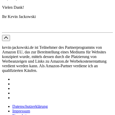
Vielen Dank!
Ihr Kevin Jackowski
kevin-jackowski.de ist Teilnehmer des Partnerprogramms von
Amazon EU, das zur Bereitstellung eines Mediums für Websites
konzipiert wurde, mittels dessen durch die Platzierung von
Werbeanzeigen und Links zu Amazon.de Werbekostenerstattung
verdient werden kann. Als Amazon-Partner verdiene ich an
qualifizierten Käufen.
Datenschutzerklärung
Impressum