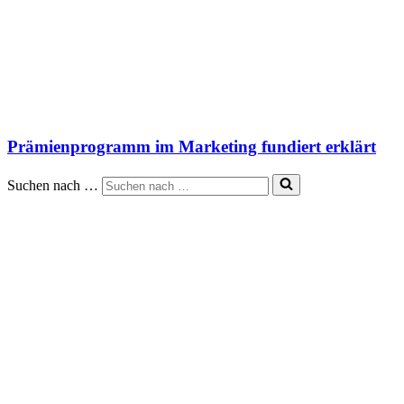
Prämienprogramm im Marketing fundiert erklärt
Suchen nach …