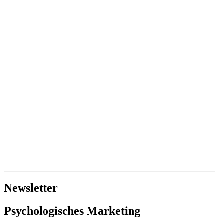
Newsletter
Psychologisches Marketing