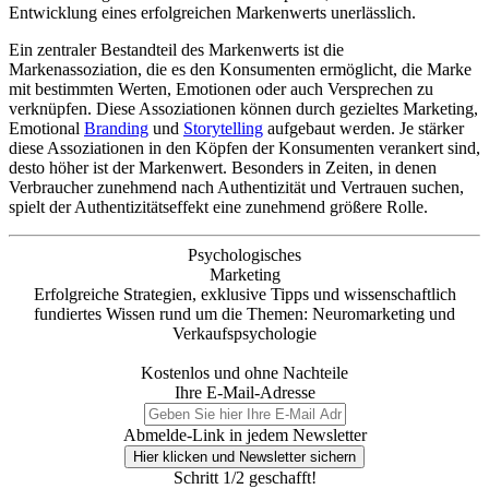
Entwicklung eines erfolgreichen Markenwerts unerlässlich.
Ein zentraler Bestandteil des Markenwerts ist die
Markenassoziation, die es den Konsumenten ermöglicht, die Marke
mit bestimmten Werten, Emotionen oder auch Versprechen zu
verknüpfen. Diese Assoziationen können durch gezieltes Marketing,
Emotional
Branding
und
Storytelling
aufgebaut werden. Je stärker
diese Assoziationen in den Köpfen der Konsumenten verankert sind,
desto höher ist der Markenwert. Besonders in Zeiten, in denen
Verbraucher zunehmend nach Authentizität und Vertrauen suchen,
spielt der Authentizitätseffekt eine zunehmend größere Rolle.
Psychologisches
Marketing
Erfolgreiche Strategien, exklusive Tipps und wissenschaftlich
fundiertes Wissen rund um die Themen: Neuromarketing und
Verkaufspsychologie
Kostenlos und ohne Nachteile
Ihre E-Mail-Adresse
Abmelde-Link in jedem Newsletter
Hier klicken und Newsletter sichern
Schritt 1/2 geschafft!