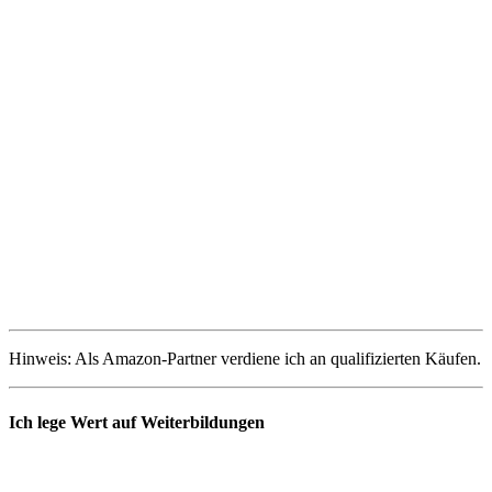
Hinweis: Als Amazon-Partner verdiene ich an qualifizierten Käufen.
Ich lege Wert auf Weiterbildungen