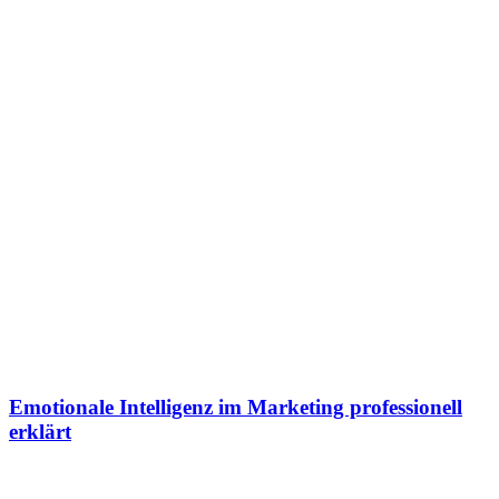
Emotionale Intelligenz im Marketing professionell
erklärt