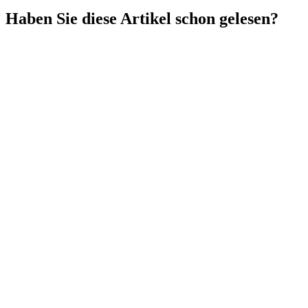
Haben Sie diese Artikel schon gelesen?