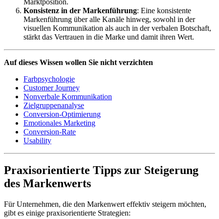
Marktposition.
Konsistenz in der Markenführung
: Eine konsistente
Markenführung über alle Kanäle hinweg, sowohl in der
visuellen Kommunikation als auch in der verbalen Botschaft,
stärkt das Vertrauen in die Marke und damit ihren Wert.
Auf dieses Wissen wollen Sie nicht verzichten
Farbpsychologie
Customer Journey
Nonverbale Kommunikation
Zielgruppenanalyse
Conversion-Optimierung
Emotionales Marketing
Conversion-Rate
Usability
Praxisorientierte Tipps zur Steigerung
des Markenwerts
Für Unternehmen, die den Markenwert effektiv steigern möchten,
gibt es einige praxisorientierte Strategien: