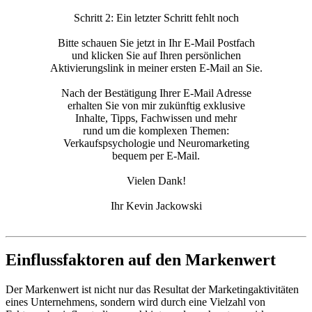
Schritt 2: Ein letzter Schritt fehlt noch
Bitte schauen Sie jetzt in Ihr E-Mail Postfach
und klicken Sie auf Ihren persönlichen
Aktivierungslink in meiner ersten E-Mail an Sie.
Nach der Bestätigung Ihrer E-Mail Adresse
erhalten Sie von mir zukünftig exklusive
Inhalte, Tipps, Fachwissen und mehr
rund um die komplexen Themen:
Verkaufspsychologie und Neuromarketing
bequem per E-Mail.
Vielen Dank!
Ihr Kevin Jackowski
Einflussfaktoren auf den Markenwert
Der Markenwert ist nicht nur das Resultat der Marketingaktivitäten
eines Unternehmens, sondern wird durch eine Vielzahl von