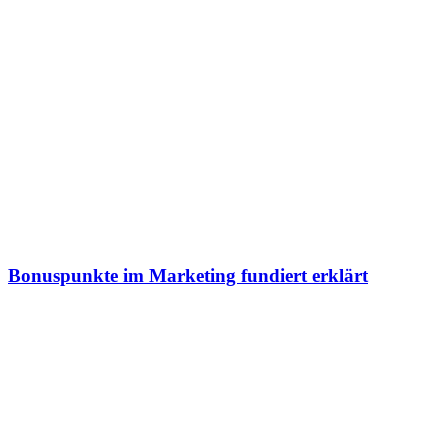
Bonuspunkte im Marketing fundiert erklärt