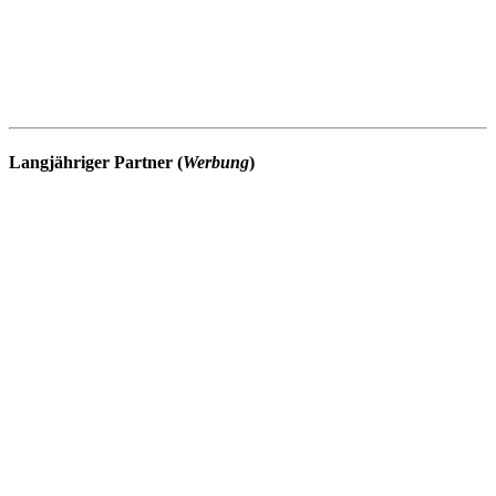
Langjähriger Partner (
Werbung
)