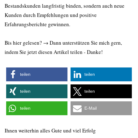
Bestandskunden langfristig binden, sondern auch neue
Kunden durch Empfehlungen und positive
Erfahrungsberichte gewinnen.
Bis hier gelesen? → Dann unterstützen Sie mich gern,
indem Sie jetzt diesen Artikel teilen - Danke!
teilen
teilen
teilen
teilen
teilen
E-Mail
Ihnen weiterhin alles Gute und viel Erfolg