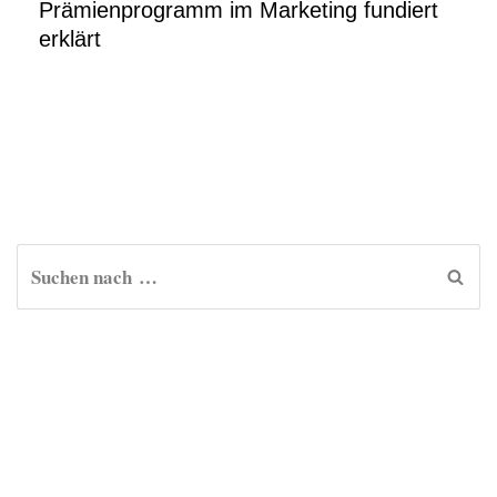
Prämienprogramm im Marketing fundiert
erklärt