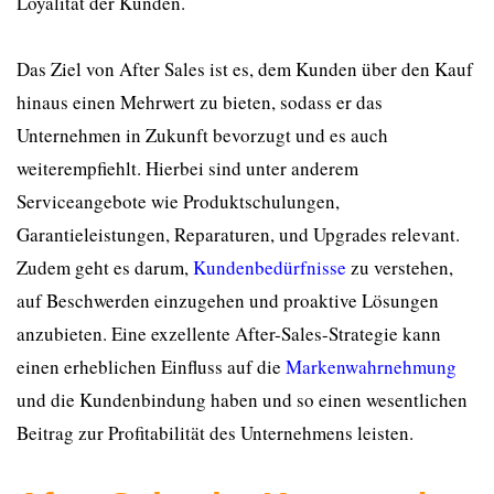
Loyalität der Kunden.
Das Ziel von After Sales ist es, dem Kunden über den Kauf
hinaus einen Mehrwert zu bieten, sodass er das
Unternehmen in Zukunft bevorzugt und es auch
weiterempfiehlt. Hierbei sind unter anderem
Serviceangebote wie Produktschulungen,
Garantieleistungen, Reparaturen, und Upgrades relevant.
Zudem geht es darum,
Kundenbedürfnisse
zu verstehen,
auf Beschwerden einzugehen und proaktive Lösungen
anzubieten. Eine exzellente After-Sales-Strategie kann
einen erheblichen Einfluss auf die
Markenwahrnehmung
und die Kundenbindung haben und so einen wesentlichen
Beitrag zur Profitabilität des Unternehmens leisten.