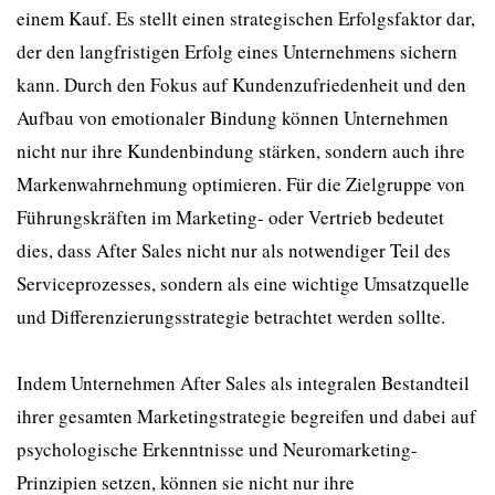
einem Kauf. Es stellt einen strategischen Erfolgsfaktor dar,
der den langfristigen Erfolg eines Unternehmens sichern
kann. Durch den Fokus auf Kundenzufriedenheit und den
Aufbau von emotionaler Bindung können Unternehmen
nicht nur ihre Kundenbindung stärken, sondern auch ihre
Markenwahrnehmung optimieren. Für die Zielgruppe von
Führungskräften im Marketing- oder Vertrieb bedeutet
dies, dass After Sales nicht nur als notwendiger Teil des
Serviceprozesses, sondern als eine wichtige Umsatzquelle
und Differenzierungsstrategie betrachtet werden sollte.
Indem Unternehmen After Sales als integralen Bestandteil
ihrer gesamten Marketingstrategie begreifen und dabei auf
psychologische Erkenntnisse und Neuromarketing-
Prinzipien setzen, können sie nicht nur ihre