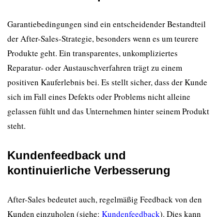
Garantiebedingungen sind ein entscheidender Bestandteil
der After-Sales-Strategie, besonders wenn es um teurere
Produkte geht. Ein transparentes, unkompliziertes
Reparatur- oder Austauschverfahren trägt zu einem
positiven Kauferlebnis bei. Es stellt sicher, dass der Kunde
sich im Fall eines Defekts oder Problems nicht alleine
gelassen fühlt und das Unternehmen hinter seinem Produkt
steht.
Kundenfeedback und
kontinuierliche Verbesserung
After-Sales bedeutet auch, regelmäßig Feedback von den
Kunden einzuholen (siehe:
Kundenfeedback
). Dies kann