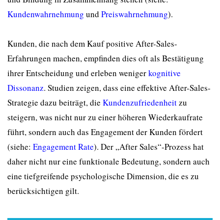
Kundenwahrnehmung
und
Preiswahrnehmung
).
Kunden, die nach dem Kauf positive After-Sales-
Erfahrungen machen, empfinden dies oft als Bestätigung
ihrer Entscheidung und erleben weniger
kognitive
Dissonanz
. Studien zeigen, dass eine effektive After-Sales-
Strategie dazu beiträgt, die
Kundenzufriedenheit
zu
steigern, was nicht nur zu einer höheren Wiederkaufrate
führt, sondern auch das Engagement der Kunden fördert
(siehe:
Engagement Rate
). Der „After Sales“-Prozess hat
daher nicht nur eine funktionale Bedeutung, sondern auch
eine tiefgreifende psychologische Dimension, die es zu
berücksichtigen gilt.