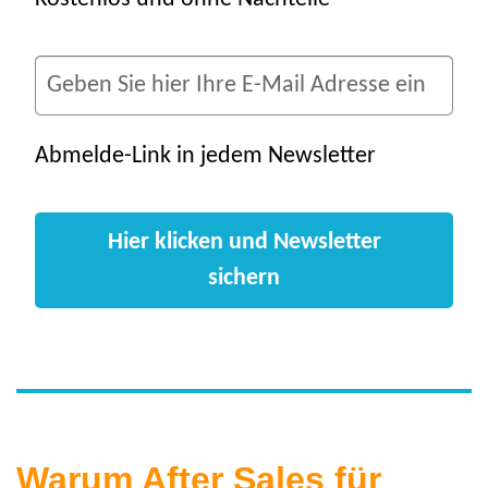
Abmelde-Link in jedem Newsletter
Hier klicken und Newsletter
sichern
Warum After Sales für