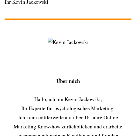
Ihr Kevin Jackowski
Über mich
Hallo, ich bin Kevin Jackowski,
Ihr Experte für psychologisches Marketing.
Ich kann mittlerweile auf über 16 Jahre Online
Marketing Know-how zurückblicken und erarbeite
zusammen mit meinen Kundinnen und Kunden