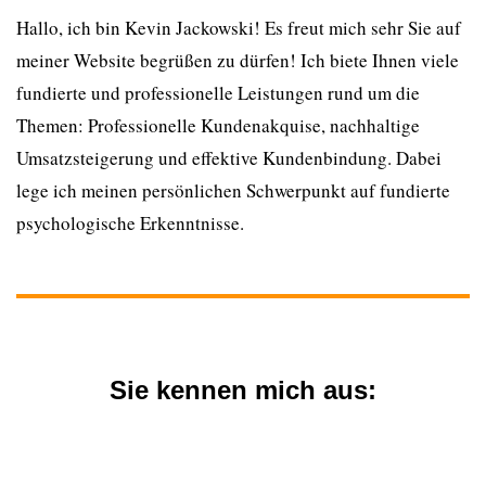
Hallo, ich bin Kevin Jackowski! Es freut mich sehr Sie auf
meiner Website begrüßen zu dürfen! Ich biete Ihnen viele
fundierte und professionelle Leistungen rund um die
Themen: Professionelle Kundenakquise, nachhaltige
Umsatzsteigerung und effektive Kundenbindung. Dabei
lege ich meinen persönlichen Schwerpunkt auf fundierte
psychologische Erkenntnisse.
Sie kennen mich aus: