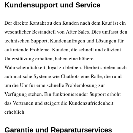
Kundensupport und Service
Der direkte Kontakt zu den Kunden nach dem Kauf ist ein
wesentlicher Bestandteil von After Sales. Dies umfasst den
technischen Support, Kundenanfragen und Lösungen für
auftretende Probleme. Kunden, die schnell und effizient
Unterstützung erhalten, haben eine höhere
Wahrscheinlichkeit, loyal zu bleiben. Hierbei spielen auch
automatische Systeme wie Chatbots eine Rolle, die rund
um die Uhr für eine schnelle Problemlösung zur
Verfügung stehen. Ein funktionierender Support erhöht
das Vertrauen und steigert die Kundenzufriedenheit
erheblich.
Garantie und Reparaturservices