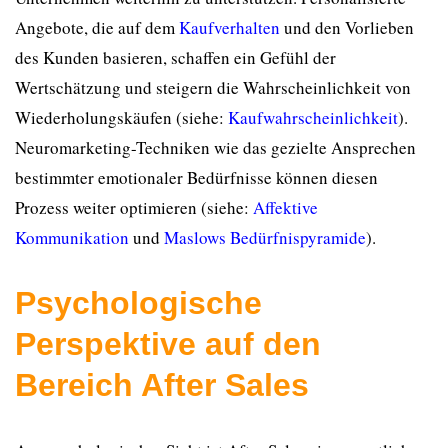
Angebote, die auf dem
Kaufverhalten
und den Vorlieben
des Kunden basieren, schaffen ein Gefühl der
Wertschätzung und steigern die Wahrscheinlichkeit von
Wiederholungskäufen (siehe:
Kaufwahrscheinlichkeit
).
Neuromarketing-Techniken wie das gezielte Ansprechen
bestimmter emotionaler Bedürfnisse können diesen
Prozess weiter optimieren (siehe:
Affektive
Kommunikation
und
Maslows Bedürfnispyramide
).
Psychologische
Perspektive auf den
Bereich After Sales