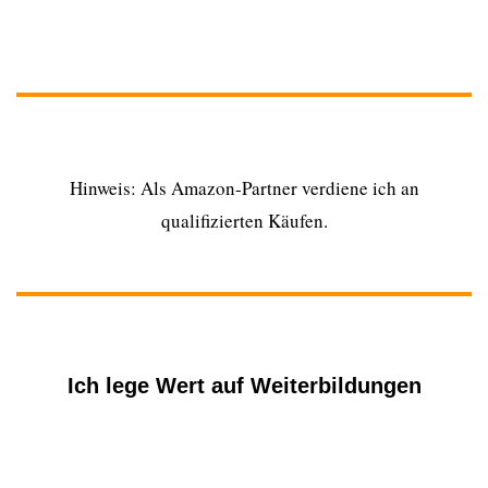
Hinweis: Als Amazon-Partner verdiene ich an
qualifizierten Käufen.
Ich lege Wert auf Weiterbildungen