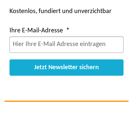
Kostenlos, fundiert und unverzichtbar
Ihre E-Mail-Adresse
Jetzt Newsletter sichern