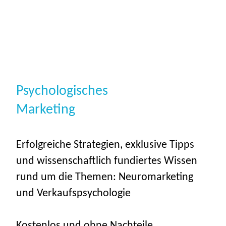
Psychologisches
Marketing
Erfolgreiche Strategien, exklusive Tipps
und wissenschaftlich fundiertes Wissen
rund um die Themen: Neuromarketing
und Verkaufspsychologie
Kostenlos und ohne Nachteile