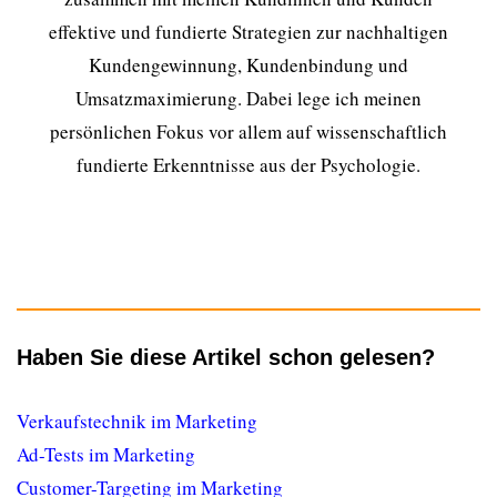
effektive und fundierte Strategien zur nachhaltigen
Kundengewinnung, Kundenbindung und
Umsatzmaximierung. Dabei lege ich meinen
persönlichen Fokus vor allem auf wissenschaftlich
fundierte Erkenntnisse aus der Psychologie.
Haben Sie diese Artikel schon gelesen?
Verkaufstechnik im Marketing
Ad-Tests im Marketing
Customer-Targeting im Marketing