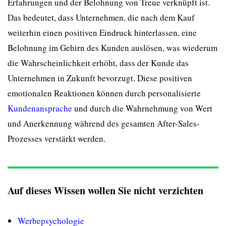
Erfahrungen und der Belohnung von Treue verknüpft ist.
Das bedeutet, dass Unternehmen, die nach dem Kauf
weiterhin einen positiven Eindruck hinterlassen, eine
Belohnung im Gehirn des Kunden auslösen, was wiederum
die Wahrscheinlichkeit erhöht, dass der Kunde das
Unternehmen in Zukunft bevorzugt. Diese positiven
emotionalen Reaktionen können durch personalisierte
Kundenansprache
und durch die Wahrnehmung von Wert
und Anerkennung während des gesamten After-Sales-
Prozesses verstärkt werden.
Auf dieses Wissen wollen Sie nicht verzichten
Werbepsychologie