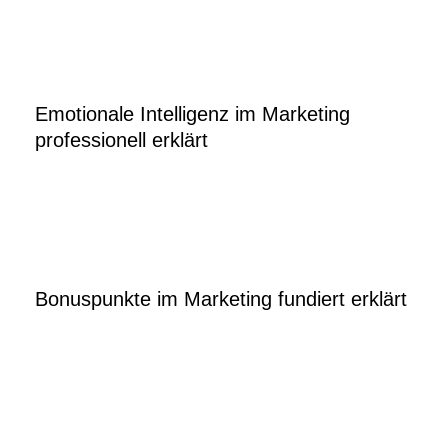
Emotionale Intelligenz im Marketing
professionell erklärt
Bonuspunkte im Marketing fundiert erklärt