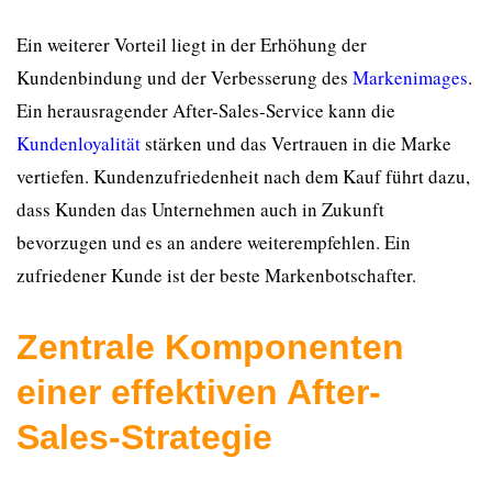
Ein weiterer Vorteil liegt in der Erhöhung der
Kundenbindung und der Verbesserung des
Markenimages
.
Ein herausragender After-Sales-Service kann die
Kundenloyalität
stärken und das Vertrauen in die Marke
vertiefen. Kundenzufriedenheit nach dem Kauf führt dazu,
dass Kunden das Unternehmen auch in Zukunft
bevorzugen und es an andere weiterempfehlen. Ein
zufriedener Kunde ist der beste Markenbotschafter.
Zentrale Komponenten
einer effektiven After-
Sales-Strategie