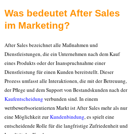
Was bedeutet After Sales
im Marketing?
After Sales bezeichnet alle Maßnahmen und
Dienstleistungen, die ein Unternehmen nach dem Kauf
eines Produkts oder der Inanspruchnahme einer
Dienstleistung für einen Kunden bereitstellt. Dieser
Prozess umfasst alle Interaktionen, die mit der Betreuung,
der Pflege und dem Support von Bestandskunden nach der
Kaufentscheidung
verbunden sind. In einem
wettbewerbsorientierten Markt ist After Sales mehr als nur
eine Möglichkeit zur
Kundenbindung
, es spielt eine
entscheidende Rolle für die langfristige Zufriedenheit und