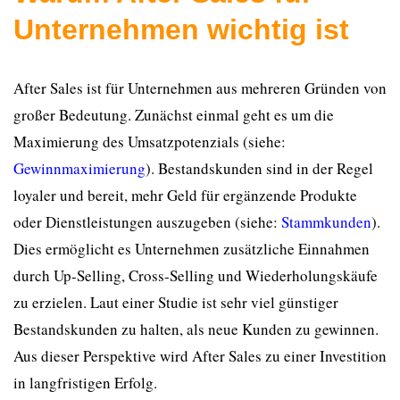
Unternehmen wichtig ist
After Sales ist für Unternehmen aus mehreren Gründen von
großer Bedeutung. Zunächst einmal geht es um die
Maximierung des Umsatzpotenzials (siehe:
Gewinnmaximierung
). Bestandskunden sind in der Regel
loyaler und bereit, mehr Geld für ergänzende Produkte
oder Dienstleistungen auszugeben (siehe:
Stammkunden
).
Dies ermöglicht es Unternehmen zusätzliche Einnahmen
durch Up-Selling, Cross-Selling und Wiederholungskäufe
zu erzielen. Laut einer Studie ist sehr viel günstiger
Bestandskunden zu halten, als neue Kunden zu gewinnen.
Aus dieser Perspektive wird After Sales zu einer Investition
in langfristigen Erfolg.