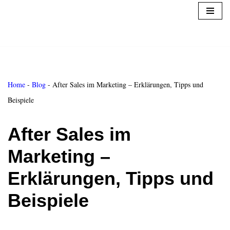
Zum
Inhalt
springen
Home
-
Blog
-
After Sales im Marketing – Erklärungen, Tipps und
Beispiele
After Sales im
Marketing –
Erklärungen, Tipps und
Beispiele