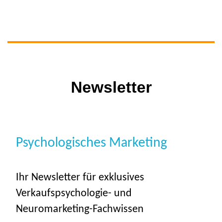
Newsletter
Psychologisches Marketing
Ihr Newsletter für exklusives
Verkaufspsychologie- und
Neuromarketing-Fachwissen