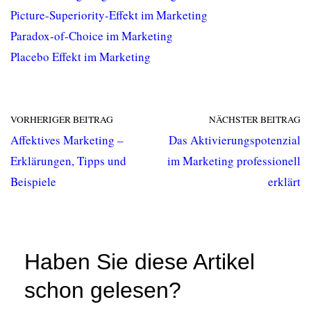
Picture-Superiority-Effekt im Marketing
Paradox-of-Choice im Marketing
Placebo Effekt im Marketing
VORHERIGER BEITRAG
NÄCHSTER BEITRAG
Affektives Marketing –
Das Aktivierungspotenzial
Erklärungen, Tipps und
im Marketing professionell
Beispiele
erklärt
Haben Sie diese Artikel
schon gelesen?