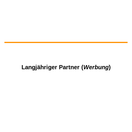
Langjähriger Partner (
Werbung
)