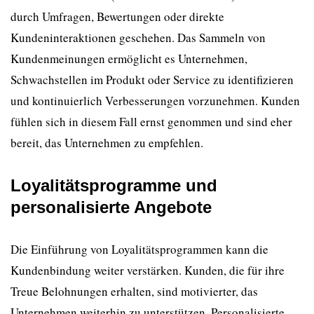
durch Umfragen, Bewertungen oder direkte
Kundeninteraktionen geschehen. Das Sammeln von
Kundenmeinungen ermöglicht es Unternehmen,
Schwachstellen im Produkt oder Service zu identifizieren
und kontinuierlich Verbesserungen vorzunehmen. Kunden
fühlen sich in diesem Fall ernst genommen und sind eher
bereit, das Unternehmen zu empfehlen.
Loyalitätsprogramme und
personalisierte Angebote
Die Einführung von Loyalitätsprogrammen kann die
Kundenbindung weiter verstärken. Kunden, die für ihre
Treue Belohnungen erhalten, sind motivierter, das
Unternehmen weiterhin zu unterstützen. Personalisierte