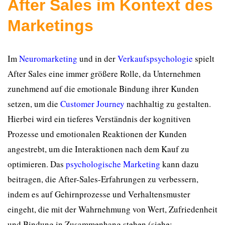
After Sales im Kontext des
Marketings
Im
Neuromarketing
und in der
Verkaufspsychologie
spielt
After Sales eine immer größere Rolle, da Unternehmen
zunehmend auf die emotionale Bindung ihrer Kunden
setzen, um die
Customer Journey
nachhaltig zu gestalten.
Hierbei wird ein tieferes Verständnis der kognitiven
Prozesse und emotionalen Reaktionen der Kunden
angestrebt, um die Interaktionen nach dem Kauf zu
optimieren. Das
psychologische Marketing
kann dazu
beitragen, die After-Sales-Erfahrungen zu verbessern,
indem es auf Gehirnprozesse und Verhaltensmuster
eingeht, die mit der Wahrnehmung von Wert, Zufriedenheit
und Bindung in Zusammenhang stehen (siehe: