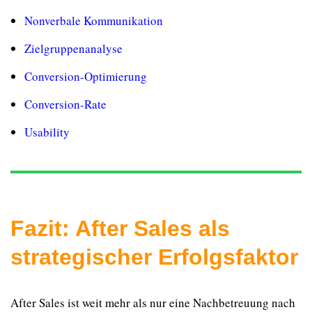
Nonverbale Kommunikation
Zielgruppenanalyse
Conversion-Optimierung
Conversion-Rate
Usability
Fazit: After Sales als
strategischer Erfolgsfaktor
After Sales ist weit mehr als nur eine Nachbetreuung nach