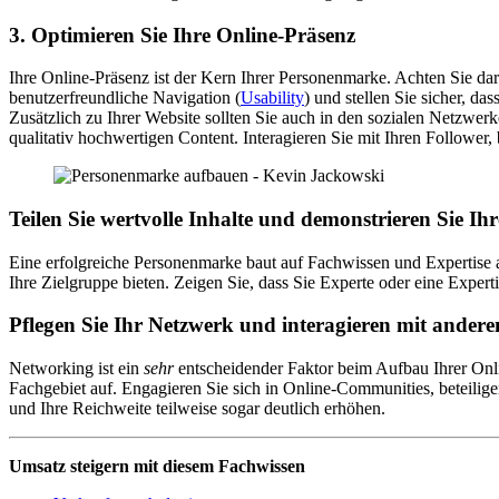
3. Optimieren Sie Ihre Online-Präsenz
Ihre Online-Präsenz ist der Kern Ihrer Personenmarke. Achten Sie dar
benutzerfreundliche Navigation (
Usability
) und stellen Sie sicher, d
Zusätzlich zu Ihrer Website sollten Sie auch in den sozialen Netzwerk
qualitativ hochwertigen Content. Interagieren Sie mit Ihren Follower
Teilen Sie wertvolle Inhalte und demonstrieren Sie Ihr
Eine erfolgreiche Personenmarke baut auf Fachwissen und Expertise au
Ihre Zielgruppe bieten. Zeigen Sie, dass Sie Experte oder eine Exper
Pflegen Sie Ihr Netzwerk und interagieren mit ander
Networking ist ein
sehr
entscheidender Faktor beim Aufbau Ihrer Onl
Fachgebiet auf. Engagieren Sie sich in Online-Communities, beteilige
und Ihre Reichweite teilweise sogar deutlich erhöhen.
Umsatz steigern mit diesem Fachwissen