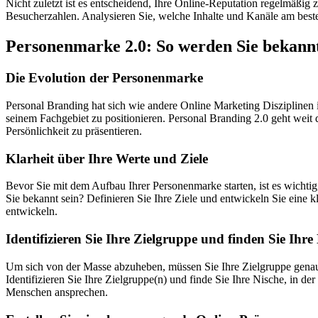
Nicht zuletzt ist es entscheidend, Ihre Online-Reputation regelmäßi
Besucherzahlen. Analysieren Sie, welche Inhalte und Kanäle am beste
Personenmarke 2.0: So werden Sie bekann
Die Evolution der Personenmarke
Personal Branding hat sich wie andere Online Marketing Disziplinen in
seinem Fachgebiet zu positionieren. Personal Branding 2.0 geht weit 
Persönlichkeit zu präsentieren.
Klarheit über Ihre Werte und Ziele
Bevor Sie mit dem Aufbau Ihrer Personenmarke starten, ist es wichti
Sie bekannt sein? Definieren Sie Ihre Ziele und entwickeln Sie eine k
entwickeln.
Identifizieren Sie Ihre Zielgruppe und finden Sie Ihre
Um sich von der Masse abzuheben, müssen Sie Ihre Zielgruppe genau 
Identifizieren Sie Ihre Zielgruppe(n) und finde Sie Ihre Nische, in de
Menschen ansprechen.