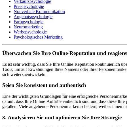
Verkaufspsychologie
Preispsychologie
Nonverbale Kommunikation
Angebotspsychologie
Farbpsychologie
Neuromarketing
Werbepsychologie
Psychologisches Marketing
Überwachen Sie Ihre Online-Reputation und reagiere
Es ist sehr wichtig, dass Sie Ihre Online-Reputation kontinuierlich
Tools, um auf Erwähnungen Ihres Namens oder Ihrer Personenmarke au
sich weiterzuentwickeln.
Seien Sie konsistent und authentisch
Eine der wichtigsten Grundlagen für eine erfolgreiche Personenmarke
darauf, dass Ihre Online-Auftritte einheitlich sind und dass diese Ihr
gefallen. Viele angehende Personenmarken scheitern, weil es ihnen nicht
8. Analysieren Sie und optimieren Sie Ihre Strategie