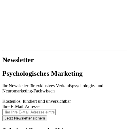
Newsletter
Psychologisches Marketing
Ihr Newsletter für exklusives Verkaufspsychologie- und
Neuromarketing-Fachwissen
Kostenlos, fundiert und unverzichtbar
Ihre E-Mail-Adresse
Jetzt Newsletter sichern