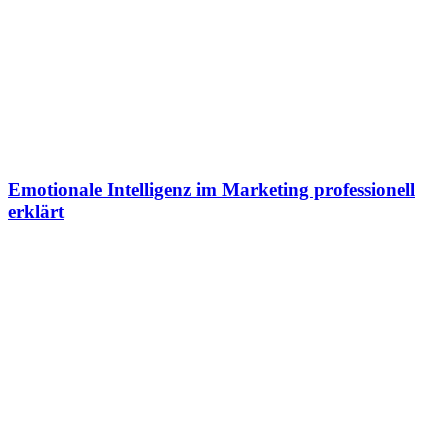
Emotionale Intelligenz im Marketing professionell
erklärt