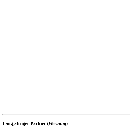
Langjähriger Partner (
Werbung
)