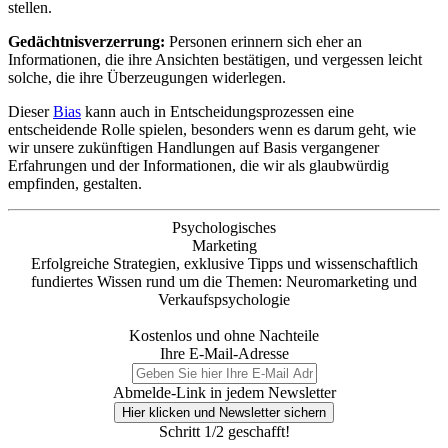
stellen.
Gedächtnisverzerrung:
Personen erinnern sich eher an
Informationen, die ihre Ansichten bestätigen, und vergessen leicht
solche, die ihre Überzeugungen widerlegen.
Dieser
Bias
kann auch in Entscheidungsprozessen eine
entscheidende Rolle spielen, besonders wenn es darum geht, wie
wir unsere zukünftigen Handlungen auf Basis vergangener
Erfahrungen und der Informationen, die wir als glaubwürdig
empfinden, gestalten.
Psychologisches
Marketing
Erfolgreiche Strategien, exklusive Tipps und wissenschaftlich
fundiertes Wissen rund um die Themen: Neuromarketing und
Verkaufspsychologie
Kostenlos und ohne Nachteile
Ihre E-Mail-Adresse
Abmelde-Link in jedem Newsletter
Hier klicken und Newsletter sichern
Schritt 1/2 geschafft!