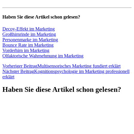
Haben Sie diese Artikel schon gelesen?
Decoy-Effekt im Marketing
Großhirnrinde im Marketing
Personenmarke im Marketing
Bounce Rate im Marketing
Vorderhirn im Marketing
Olfaktorische Wahrnehmung im Marketing
Vorheriger Beitrag
Multisensorisches Marketing fundiert erklärt
Nächster Beitrag
Kognitionspsychologie im Marketing professionell
erklärt
Haben Sie diese Artikel schon gelesen?