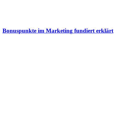
Bonuspunkte im Marketing fundiert erklärt