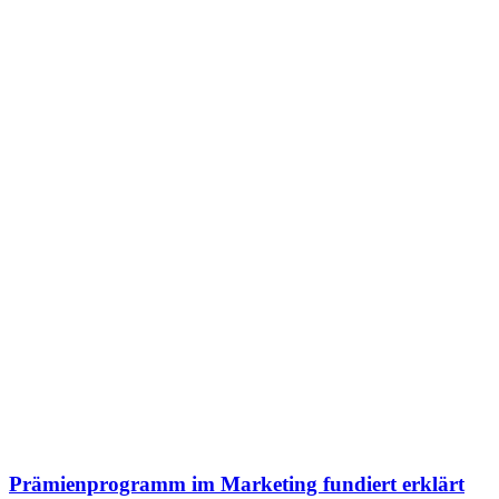
Prämienprogramm im Marketing fundiert erklärt