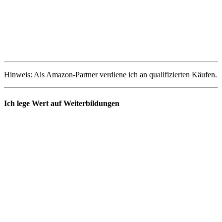
Hinweis: Als Amazon-Partner verdiene ich an qualifizierten Käufen.
Ich lege Wert auf Weiterbildungen