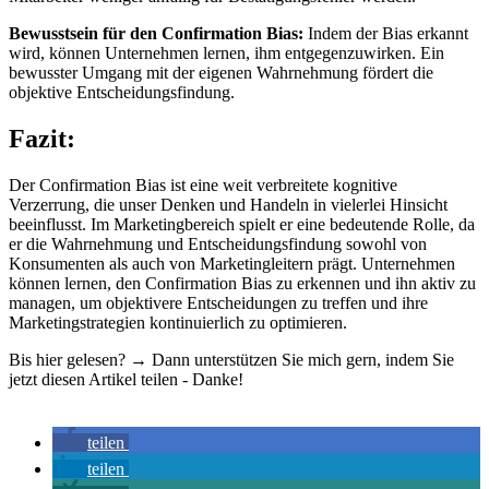
Bewusstsein für den Confirmation Bias:
Indem der Bias erkannt
wird, können Unternehmen lernen, ihm entgegenzuwirken. Ein
bewusster Umgang mit der eigenen Wahrnehmung fördert die
objektive Entscheidungsfindung.
Fazit:
Der Confirmation Bias ist eine weit verbreitete kognitive
Verzerrung, die unser Denken und Handeln in vielerlei Hinsicht
beeinflusst. Im Marketingbereich spielt er eine bedeutende Rolle, da
er die Wahrnehmung und Entscheidungsfindung sowohl von
Konsumenten als auch von Marketingleitern prägt. Unternehmen
können lernen, den Confirmation Bias zu erkennen und ihn aktiv zu
managen, um objektivere Entscheidungen zu treffen und ihre
Marketingstrategien kontinuierlich zu optimieren.
Bis hier gelesen? → Dann unterstützen Sie mich gern, indem Sie
jetzt diesen Artikel teilen - Danke!
teilen
teilen