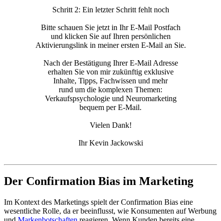
Schritt 2: Ein letzter Schritt fehlt noch
Bitte schauen Sie jetzt in Ihr E-Mail Postfach
und klicken Sie auf Ihren persönlichen
Aktivierungslink in meiner ersten E-Mail an Sie.
Nach der Bestätigung Ihrer E-Mail Adresse
erhalten Sie von mir zukünftig exklusive
Inhalte, Tipps, Fachwissen und mehr
rund um die komplexen Themen:
Verkaufspsychologie und Neuromarketing
bequem per E-Mail.
Vielen Dank!
Ihr Kevin Jackowski
Der Confirmation Bias im Marketing
Im Kontext des Marketings spielt der Confirmation Bias eine
wesentliche Rolle, da er beeinflusst, wie Konsumenten auf Werbung
und
Markenbotschaften
reagieren. Wenn Kunden bereits eine