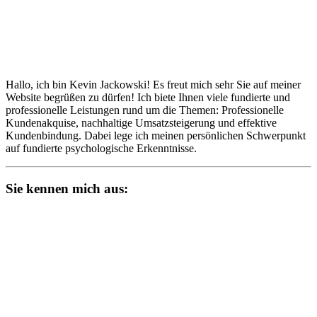
Hallo, ich bin Kevin Jackowski! Es freut mich sehr Sie auf meiner
Website begrüßen zu dürfen! Ich biete Ihnen viele fundierte und
professionelle Leistungen rund um die Themen: Professionelle
Kundenakquise, nachhaltige Umsatzsteigerung und effektive
Kundenbindung. Dabei lege ich meinen persönlichen Schwerpunkt
auf fundierte psychologische Erkenntnisse.
Sie kennen mich aus: