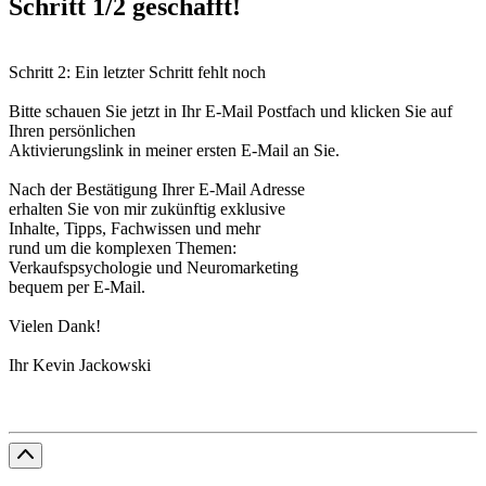
Schritt 1/2 geschafft!
Schritt 2: Ein letzter Schritt fehlt noch
Bitte schauen Sie jetzt in Ihr E-Mail Postfach und klicken Sie auf
Ihren persönlichen
Aktivierungslink in meiner ersten E-Mail an Sie.
Nach der Bestätigung Ihrer E-Mail Adresse
erhalten Sie von mir zukünftig exklusive
Inhalte, Tipps, Fachwissen und mehr
rund um die komplexen Themen:
Verkaufspsychologie und Neuromarketing
bequem per E-Mail.
Vielen Dank!
Ihr Kevin Jackowski