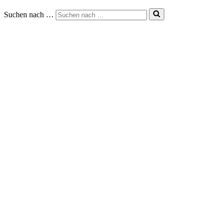
Suchen nach …