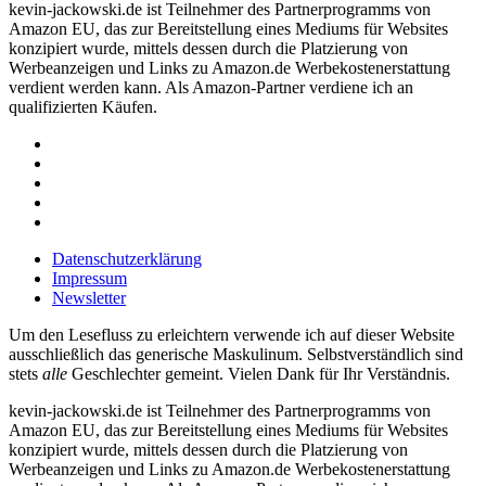
kevin-jackowski.de ist Teilnehmer des Partnerprogramms von
Amazon EU, das zur Bereitstellung eines Mediums für Websites
konzipiert wurde, mittels dessen durch die Platzierung von
Werbeanzeigen und Links zu Amazon.de Werbekostenerstattung
verdient werden kann. Als Amazon-Partner verdiene ich an
qualifizierten Käufen.
Datenschutzerklärung
Impressum
Newsletter
Um den Lesefluss zu erleichtern verwende ich auf dieser Website
ausschließlich das generische Maskulinum. Selbstverständlich sind
stets
alle
Geschlechter gemeint. Vielen Dank für Ihr Verständnis.
kevin-jackowski.de ist Teilnehmer des Partnerprogramms von
Amazon EU, das zur Bereitstellung eines Mediums für Websites
konzipiert wurde, mittels dessen durch die Platzierung von
Werbeanzeigen und Links zu Amazon.de Werbekostenerstattung