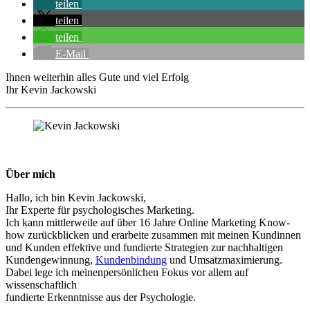
teilen
teilen
teilen
E-Mail
Ihnen weiterhin alles Gute und viel Erfolg
Ihr Kevin Jackowski
Über mich
Hallo, ich bin Kevin Jackowski,
Ihr Experte für psychologisches Marketing.
Ich kann mittlerweile auf über 16 Jahre Online Marketing Know-
how zurückblicken und erarbeite zusammen mit meinen Kundinnen
und Kunden effektive und fundierte Strategien zur nachhaltigen
Kundengewinnung,
Kundenbindung
und Umsatzmaximierung.
Dabei lege ich meinenpersönlichen Fokus vor allem auf
wissenschaftlich
fundierte Erkenntnisse aus der Psychologie.