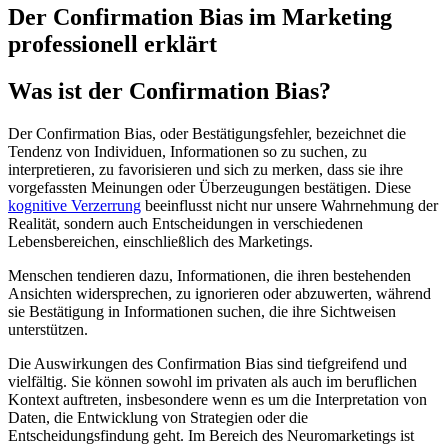
Der Confirmation Bias im Marketing
professionell erklärt
Was ist der Confirmation Bias?
Der Confirmation Bias, oder Bestätigungsfehler, bezeichnet die
Tendenz von Individuen, Informationen so zu suchen, zu
interpretieren, zu favorisieren und sich zu merken, dass sie ihre
vorgefassten Meinungen oder Überzeugungen bestätigen. Diese
kognitive Verzerrung
beeinflusst nicht nur unsere Wahrnehmung der
Realität, sondern auch Entscheidungen in verschiedenen
Lebensbereichen, einschließlich des Marketings.
Menschen tendieren dazu, Informationen, die ihren bestehenden
Ansichten widersprechen, zu ignorieren oder abzuwerten, während
sie Bestätigung in Informationen suchen, die ihre Sichtweisen
unterstützen.
Die Auswirkungen des Confirmation Bias sind tiefgreifend und
vielfältig. Sie können sowohl im privaten als auch im beruflichen
Kontext auftreten, insbesondere wenn es um die Interpretation von
Daten, die Entwicklung von Strategien oder die
Entscheidungsfindung geht. Im Bereich des Neuromarketings ist