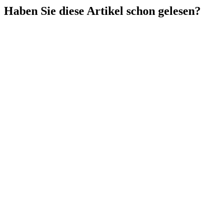
Haben Sie diese Artikel schon gelesen?