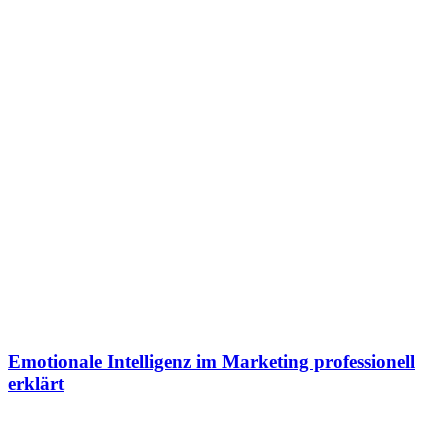
Emotionale Intelligenz im Marketing professionell
erklärt