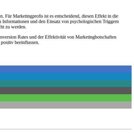
Für Marketingprofis ist es entscheidend, diesen Effekt in die
n Informationen und den Einsatz von psychologischen Triggern
cht zu werden.
nversion Rates und der Effektivität von Marketingbotschaften
positiv beeinflussen.