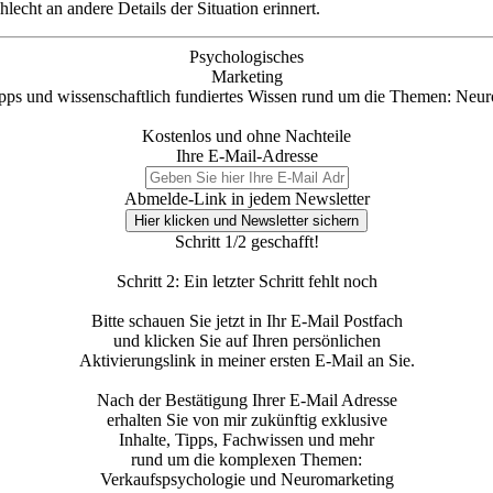
hlecht an andere Details der Situation erinnert.
Psychologisches
Marketing
Tipps und wissenschaftlich fundiertes Wissen rund um die Themen: Ne
Kostenlos und ohne Nachteile
Ihre E-Mail-Adresse
Abmelde-Link in jedem Newsletter
Hier klicken und Newsletter sichern
Schritt 1/2 geschafft!
Schritt 2: Ein letzter Schritt fehlt noch
Bitte schauen Sie jetzt in Ihr E-Mail Postfach
und klicken Sie auf Ihren persönlichen
Aktivierungslink in meiner ersten E-Mail an Sie.
Nach der Bestätigung Ihrer E-Mail Adresse
erhalten Sie von mir zukünftig exklusive
Inhalte, Tipps, Fachwissen und mehr
rund um die komplexen Themen:
Verkaufspsychologie und Neuromarketing