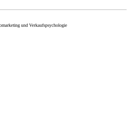
uromarketing und Verkaufspsychologie