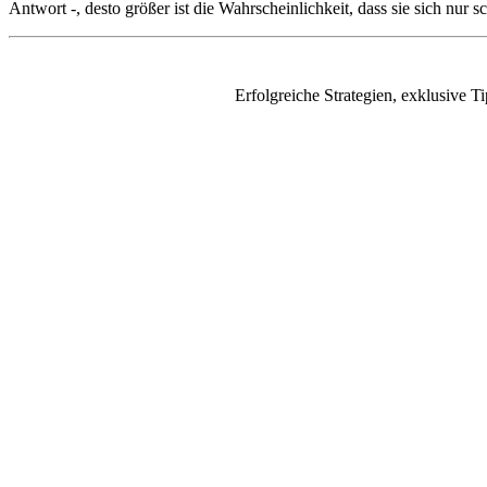
Antwort -, desto größer ist die Wahrscheinlichkeit, dass sie sich nur sc
Erfolgreiche Strategien, exklusive 