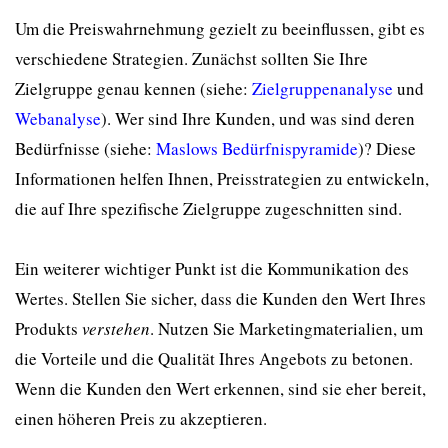
Um die Preiswahrnehmung gezielt zu beeinflussen, gibt es
verschiedene Strategien. Zunächst sollten Sie Ihre
Zielgruppe genau kennen (siehe:
Zielgruppenanalyse
und
Webanalyse
). Wer sind Ihre Kunden, und was sind deren
Bedürfnisse (siehe:
Maslows Bedürfnispyramide
)? Diese
Informationen helfen Ihnen, Preisstrategien zu entwickeln,
die auf Ihre spezifische Zielgruppe zugeschnitten sind.
Ein weiterer wichtiger Punkt ist die Kommunikation des
Wertes. Stellen Sie sicher, dass die Kunden den Wert Ihres
Produkts
verstehen
. Nutzen Sie Marketingmaterialien, um
die Vorteile und die Qualität Ihres Angebots zu betonen.
Wenn die Kunden den Wert erkennen, sind sie eher bereit,
einen höheren Preis zu akzeptieren.