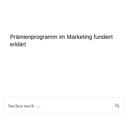
Prämienprogramm im Marketing fundiert
erklärt