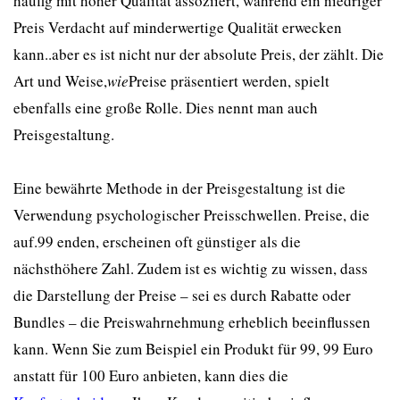
häufig mit hoher Qualität assoziiert, während ein niedriger
Preis Verdacht auf minderwertige Qualität erwecken
kann..aber es ist nicht nur der absolute Preis, der zählt. Die
Art und Weise,
wie
Preise präsentiert werden, spielt
ebenfalls eine große Rolle. Dies nennt man auch
Preisgestaltung.
Eine bewährte Methode in der Preisgestaltung ist die
Verwendung psychologischer Preisschwellen. Preise, die
auf.99 enden, erscheinen oft günstiger als die
nächsthöhere Zahl. Zudem ist es wichtig zu wissen, dass
die Darstellung der Preise – sei es durch Rabatte oder
Bundles – die Preiswahrnehmung erheblich beeinflussen
kann. Wenn Sie zum Beispiel ein Produkt für 99, 99 Euro
anstatt für 100 Euro anbieten, kann dies die