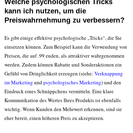
Welche psychologischen Tricks
kann ich nutzen, um die
Preiswahrnehmung zu verbessern?
Es gibt einige effektive psychologische „Tricks“, die Sie
einsetzen können. Zum Beispiel kann die Verwendung von
Preisen, die auf .99 enden, als attraktiver wahrgenommen
werden. Zudem können Rabatte und Sonderaktionen ein
Gefühl von Dringlichkeit erzeugen (siehe:
Verknappung
im Marketing
und
psychologisches Marketing
) und den
Eindruck eines Schnäppchens vermitteln. Eine klare
Kommunikation des Wertes Ihres Produkts ist ebenfalls
wichtig. Wenn Kunden den Mehrwert erkennen, sind sie
eher bereit, einen höheren Preis zu akzeptieren.