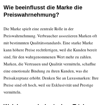
Wie beeinflusst die Marke die
Preiswahrnehmung?
Die Marke spielt eine zentrale Rolle in der
Preiswahrnehmung. Verbraucher assoziieren Marken oft
mit bestimmten Qualitätsstandards. Eine starke Marke
kann höhere Preise rechtfertigen, weil die Kunden bereit
sind, für den wahrgenommenen Wert mehr zu zahlen.
Marken, die Vertrauen und Qualität vermitteln, schaffne
eine emotionale Bindung zu ihren Kunden, was die
Preisakzeptanz erhöht. Denken Sie an Luxusmarken: Ihre
Preise sind oft hoch, weil sie Exklusivität und Prestige
vermitteln.