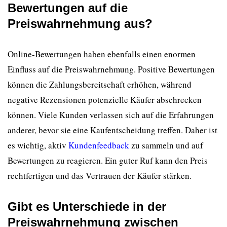
Bewertungen auf die
Preiswahrnehmung aus?
Online-Bewertungen haben ebenfalls einen enormen
Einfluss auf die Preiswahrnehmung. Positive Bewertungen
können die Zahlungsbereitschaft erhöhen, während
negative Rezensionen potenzielle Käufer abschrecken
können. Viele Kunden verlassen sich auf die Erfahrungen
anderer, bevor sie eine Kaufentscheidung treffen. Daher ist
es wichtig, aktiv
Kundenfeedback
zu sammeln und auf
Bewertungen zu reagieren. Ein guter Ruf kann den Preis
rechtfertigen und das Vertrauen der Käufer stärken.
Gibt es Unterschiede in der
Preiswahrnehmung zwischen