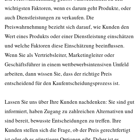
wichtigsten Faktoren, wenn es darum geht Produkte, oder
auch Dienstleistungen zu verkaufen. Die
Preiswahrnehmung bezieht sich darauf, wie Kunden den
Wert eines Produkts oder einer Dienstleistung einschätzen
und welche Faktoren diese Einschätzung beeinflussen.
Wenn Sie als Vertriebsleiter, Marketingleiter oder
Geschäftsführer in einem wettbewerbsintensiven Umfeld
arbeiten, dann wissen Sie, dass der richtige Preis
entscheidend für den Kaufentscheidungsprozess ist.
Lassen Sie uns über Ihre Kunden nachdenken: Sie sind gut
informiert, haben Zugang zu zahlreichen Alternativen und
sind bereit, bewusste Entscheidungen zu treffen. Ihre
Kunden stellen sich die Frage, ob der Preis gerechtfertigt
ist oder ob es günstigere Optionen gibt. Daher ist es