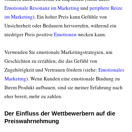
Emotionale Resonanz im Marketing
und
periphere Reize
im Marketing
). Ein hoher Preis kann Gefühle von
Unsicherheit oder Bedauern hervorrufen, während ein
niedriger Preis positive
Emotionen
wecken kann.
Verwenden Sie emotionale Marketingstrategien, um
Geschichten zu erzählen, die das Gefühl von
Zugehörigkeit und Vertrauen fördern (siehe:
Emotionales
Marketing
). Wenn Kunden eine emotionale Bindung zu
Ihrem Produkt aufbauen, sind sie meiner Erfahrung nach
eher bereit, mehr zu zahlen.
Der Einfluss der Wettbewerbern auf die
Preiswahrnehmung