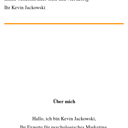
Ihr Kevin Jackowski
Über mich
Hallo, ich bin Kevin Jackowski,
Ihr Experte für psychologisches Marketing.