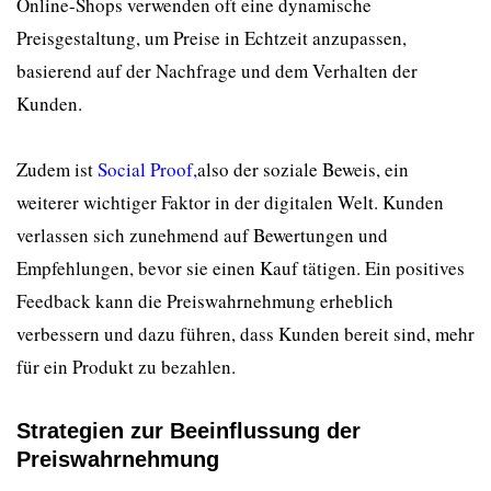
Online-Shops verwenden oft eine dynamische
Preisgestaltung, um Preise in Echtzeit anzupassen,
basierend auf der Nachfrage und dem Verhalten der
Kunden.
Zudem ist
Social Proof,
also der soziale Beweis, ein
weiterer wichtiger Faktor in der digitalen Welt. Kunden
verlassen sich zunehmend auf Bewertungen und
Empfehlungen, bevor sie einen Kauf tätigen. Ein positives
Feedback kann die Preiswahrnehmung erheblich
verbessern und dazu führen, dass Kunden bereit sind, mehr
für ein Produkt zu bezahlen.
Strategien zur Beeinflussung der
Preiswahrnehmung