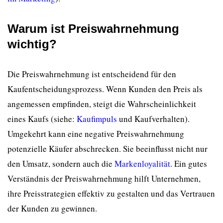
Warum ist Preiswahrnehmung
wichtig?
Die Preiswahrnehmung ist entscheidend für den
Kaufentscheidungsprozess. Wenn Kunden den Preis als
angemessen empfinden, steigt die Wahrscheinlichkeit
eines Kaufs (siehe:
Kaufimpuls
und Kaufverhalten).
Umgekehrt kann eine negative Preiswahrnehmung
potenzielle Käufer abschrecken. Sie beeinflusst nicht nur
den Umsatz, sondern auch die
Markenloyalität
. Ein gutes
Verständnis der Preiswahrnehmung hilft Unternehmen,
ihre Preisstrategien effektiv zu gestalten und das Vertrauen
der Kunden zu gewinnen.