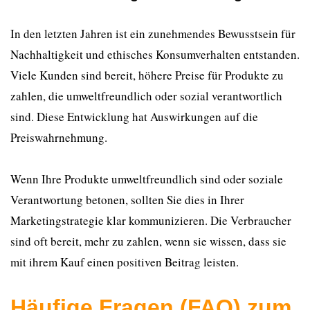
In den letzten Jahren ist ein zunehmendes Bewusstsein für
Nachhaltigkeit und ethisches Konsumverhalten entstanden.
Viele Kunden sind bereit, höhere Preise für Produkte zu
zahlen, die umweltfreundlich oder sozial verantwortlich
sind. Diese Entwicklung hat Auswirkungen auf die
Preiswahrnehmung.
Wenn Ihre Produkte umweltfreundlich sind oder soziale
Verantwortung betonen, sollten Sie dies in Ihrer
Marketingstrategie klar kommunizieren. Die Verbraucher
sind oft bereit, mehr zu zahlen, wenn sie wissen, dass sie
mit ihrem Kauf einen positiven Beitrag leisten.
Häufige Fragen (FAQ) zum