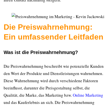
Die Preiswahrnehmung:
Ein umfassender Leitfaden
Was ist die Preiswahrnehmung?
Die Preiswahrnehmung beschreibt wie potenzielle Kunden
den Wert der Produkte und Dienstleistungen wahrnehmen.
Diese Wahrnehmung wird durch verschiedene Faktoren
beeinflusst, darunter die Preisgestaltung selbst, die
Qualität, die Marke, das Marketing bzw.
Online Marketing
und das Kauferlebnis an sich. Die Preiswahrnehmung