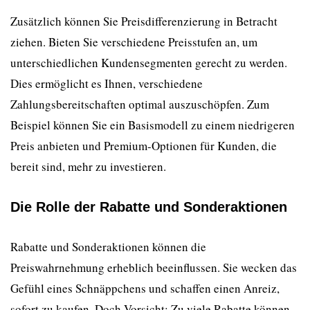
Zusätzlich können Sie Preisdifferenzierung in Betracht
ziehen. Bieten Sie verschiedene Preisstufen an, um
unterschiedlichen Kundensegmenten gerecht zu werden.
Dies ermöglicht es Ihnen, verschiedene
Zahlungsbereitschaften optimal auszuschöpfen. Zum
Beispiel können Sie ein Basismodell zu einem niedrigeren
Preis anbieten und Premium-Optionen für Kunden, die
bereit sind, mehr zu investieren.
Die Rolle der Rabatte und Sonderaktionen
Rabatte und Sonderaktionen können die
Preiswahrnehmung erheblich beeinflussen. Sie wecken das
Gefühl eines Schnäppchens und schaffen einen Anreiz,
sofort zu kaufen. Doch Vorsicht: Zu viele Rabatte können