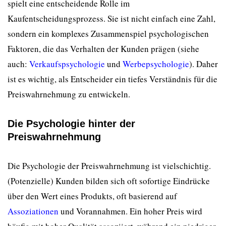
spielt eine entscheidende Rolle im
Kaufentscheidungsprozess. Sie ist nicht einfach eine Zahl,
sondern ein komplexes Zusammenspiel psychologischen
Faktoren, die das Verhalten der Kunden prägen (siehe
auch:
Verkaufspsychologie
und
Werbepsychologie
). Daher
ist es wichtig, als Entscheider ein tiefes Verständnis für die
Preiswahrnehmung zu entwickeln.
Die Psychologie hinter der
Preiswahrnehmung
Die Psychologie der Preiswahrnehmung ist vielschichtig.
(Potenzielle) Kunden bilden sich oft sofortige Eindrücke
über den Wert eines Produkts, oft basierend auf
Assoziationen
und Vorannahmen. Ein hoher Preis wird