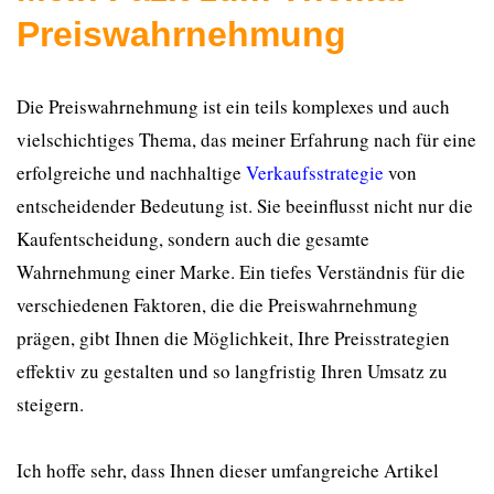
Preiswahrnehmung
Die Preiswahrnehmung ist ein teils komplexes und auch
vielschichtiges Thema, das meiner Erfahrung nach für eine
erfolgreiche und nachhaltige
Verkaufsstrategie
von
entscheidender Bedeutung ist. Sie beeinflusst nicht nur die
Kaufentscheidung, sondern auch die gesamte
Wahrnehmung einer Marke. Ein tiefes Verständnis für die
verschiedenen Faktoren, die die Preiswahrnehmung
prägen, gibt Ihnen die Möglichkeit, Ihre Preisstrategien
effektiv zu gestalten und so langfristig Ihren Umsatz zu
steigern.
Ich hoffe sehr, dass Ihnen dieser umfangreiche Artikel