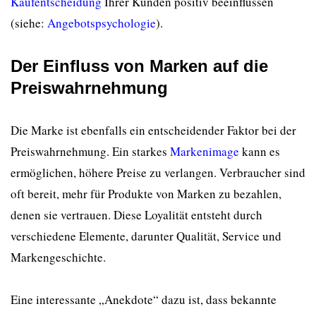
Kaufentscheidung
Ihrer Kunden positiv beeinflussen
(siehe:
Angebotspsychologie
).
Der Einfluss von Marken auf die
Preiswahrnehmung
Die Marke ist ebenfalls ein entscheidender Faktor bei der
Preiswahrnehmung. Ein starkes
Markenimage
kann es
ermöglichen, höhere Preise zu verlangen. Verbraucher sind
oft bereit, mehr für Produkte von Marken zu bezahlen,
denen sie vertrauen. Diese Loyalität entsteht durch
verschiedene Elemente, darunter Qualität, Service und
Markengeschichte.
Eine interessante „Anekdote“ dazu ist, dass bekannte