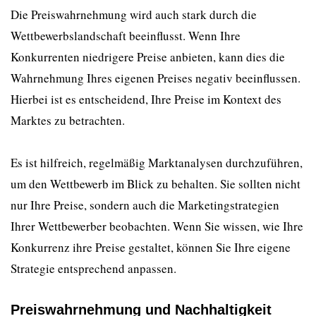
Die Preiswahrnehmung wird auch stark durch die
Wettbewerbslandschaft beeinflusst. Wenn Ihre
Konkurrenten niedrigere Preise anbieten, kann dies die
Wahrnehmung Ihres eigenen Preises negativ beeinflussen.
Hierbei ist es entscheidend, Ihre Preise im Kontext des
Marktes zu betrachten.
Es ist hilfreich, regelmäßig Marktanalysen durchzuführen,
um den Wettbewerb im Blick zu behalten. Sie sollten nicht
nur Ihre Preise, sondern auch die Marketingstrategien
Ihrer Wettbewerber beobachten. Wenn Sie wissen, wie Ihre
Konkurrenz ihre Preise gestaltet, können Sie Ihre eigene
Strategie entsprechend anpassen.
Preiswahrnehmung und Nachhaltigkeit