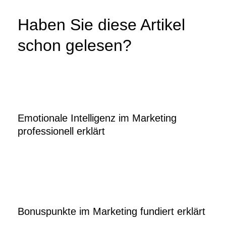
Haben Sie diese Artikel
schon gelesen?
Emotionale Intelligenz im Marketing
professionell erklärt
Bonuspunkte im Marketing fundiert erklärt