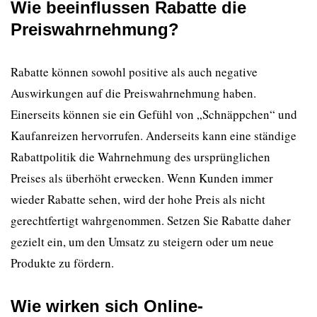
Wie beeinflussen Rabatte die
Preiswahrnehmung?
Rabatte können sowohl positive als auch negative
Auswirkungen auf die Preiswahrnehmung haben.
Einerseits können sie ein Gefühl von „Schnäppchen“ und
Kaufanreizen hervorrufen. Anderseits kann eine ständige
Rabattpolitik die Wahrnehmung des ursprünglichen
Preises als überhöht erwecken. Wenn Kunden immer
wieder Rabatte sehen, wird der hohe Preis als nicht
gerechtfertigt wahrgenommen. Setzen Sie Rabatte daher
gezielt ein, um den Umsatz zu steigern oder um neue
Produkte zu fördern.
Wie wirken sich Online-