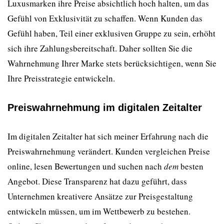
Luxusmarken ihre Preise absichtlich hoch halten, um das
Gefühl von Exklusivität zu schaffen. Wenn Kunden das
Gefühl haben, Teil einer exklusiven Gruppe zu sein, erhöht
sich ihre Zahlungsbereitschaft. Daher sollten Sie die
Wahrnehmung Ihrer Marke stets berücksichtigen, wenn Sie
Ihre Preisstrategie entwickeln.
Preiswahrnehmung im digitalen Zeitalter
Im digitalen Zeitalter hat sich meiner Erfahrung nach die
Preiswahrnehmung verändert. Kunden vergleichen Preise
online, lesen Bewertungen und suchen nach
dem
besten
Angebot. Diese Transparenz hat dazu geführt, dass
Unternehmen kreativere Ansätze zur Preisgestaltung
entwickeln müssen, um im Wettbewerb zu bestehen.