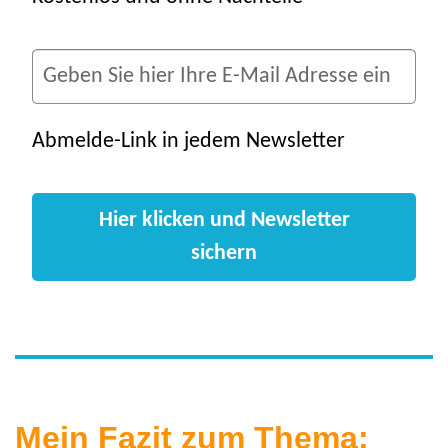
Abmelde-Link in jedem Newsletter
Hier klicken und Newsletter
sichern
Mein Fazit zum Thema: