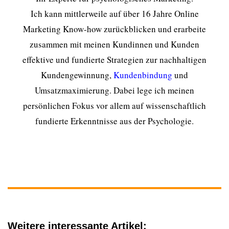
Ich kann mittlerweile auf über 16 Jahre Online
Marketing Know-how zurückblicken und erarbeite
zusammen mit meinen Kundinnen und Kunden
effektive und fundierte Strategien zur nachhaltigen
Kundengewinnung,
Kundenbindung
und
Umsatzmaximierung. Dabei lege ich meinen
persönlichen Fokus vor allem auf wissenschaftlich
fundierte Erkenntnisse aus der Psychologie.
Weitere interessante Artikel: