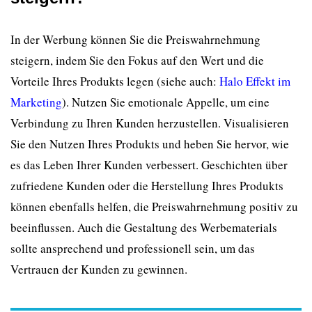
In der Werbung können Sie die Preiswahrnehmung
steigern, indem Sie den Fokus auf den Wert und die
Vorteile Ihres Produkts legen (siehe auch:
Halo Effekt im
Marketing
). Nutzen Sie emotionale Appelle, um eine
Verbindung zu Ihren Kunden herzustellen. Visualisieren
Sie den Nutzen Ihres Produkts und heben Sie hervor, wie
es das Leben Ihrer Kunden verbessert. Geschichten über
zufriedene Kunden oder die Herstellung Ihres Produkts
können ebenfalls helfen, die Preiswahrnehmung positiv zu
beeinflussen. Auch die Gestaltung des Werbematerials
sollte ansprechend und professionell sein, um das
Vertrauen der Kunden zu gewinnen.