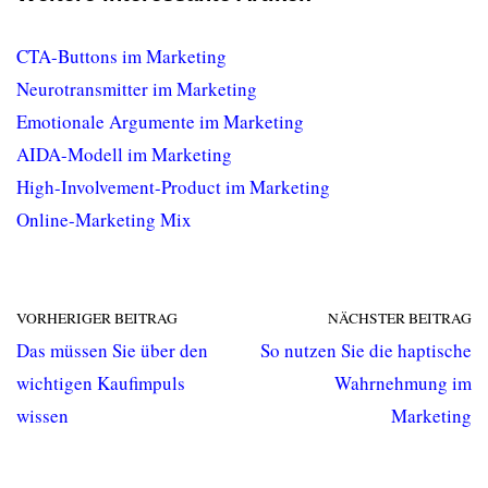
CTA-Buttons im Marketing
Neurotransmitter im Marketing
Emotionale Argumente im Marketing
AIDA-Modell im Marketing
High-Involvement-Product im Marketing
Online-Marketing Mix
VORHERIGER BEITRAG
NÄCHSTER BEITRAG
Das müssen Sie über den
So nutzen Sie die haptische
wichtigen Kaufimpuls
Wahrnehmung im
wissen
Marketing