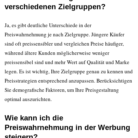
verschiedenen Zielgruppen?
Ja, es gibt deutliche Unterschiede in der
Preiswahrnehmung je nach Zielgruppe. Jüngere Käufer
sind oft preissensibler und vergleichen Preise häufiger,
während ältere Kunden möglicherweise weniger
preissensibel sind und mehr Wert auf Qualität und Marke
legen. Es ist wichtig, Ihre Zielgruppe genau zu kennen und
Preisstrategien entsprechend anzupassen. Berücksichtigen
Sie demografische Faktoren, um Ihre Preisgestaltung
optimal auszurichten.
Wie kann ich die
Preiswahrnehmung in der Werbung
steigern?