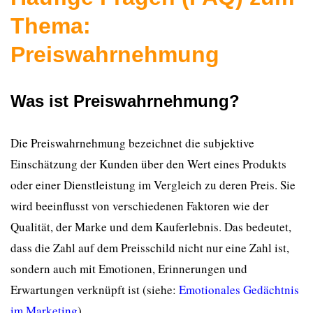
Thema:
Preiswahrnehmung
Was ist Preiswahrnehmung?
Die Preiswahrnehmung bezeichnet die subjektive
Einschätzung der Kunden über den Wert eines Produkts
oder einer Dienstleistung im Vergleich zu deren Preis. Sie
wird beeinflusst von verschiedenen Faktoren wie der
Qualität, der Marke und dem Kauferlebnis. Das bedeutet,
dass die Zahl auf dem Preisschild nicht nur eine Zahl ist,
sondern auch mit Emotionen, Erinnerungen und
Erwartungen verknüpft ist (siehe:
Emotionales Gedächtnis
im Marketing
).