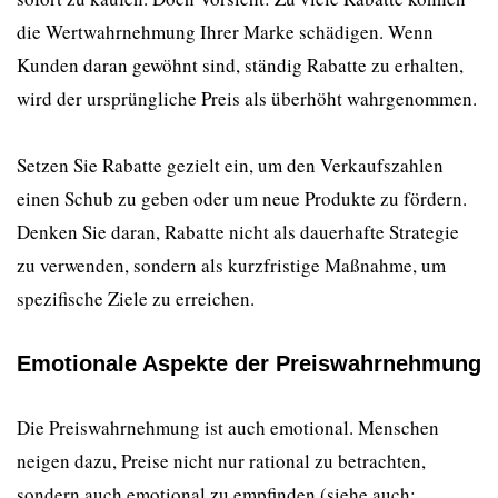
die Wertwahrnehmung Ihrer Marke schädigen. Wenn
Kunden daran gewöhnt sind, ständig Rabatte zu erhalten,
wird der ursprüngliche Preis als überhöht wahrgenommen.
Setzen Sie Rabatte gezielt ein, um den Verkaufszahlen
einen Schub zu geben oder um neue Produkte zu fördern.
Denken Sie daran, Rabatte nicht als dauerhafte Strategie
zu verwenden, sondern als kurzfristige Maßnahme, um
spezifische Ziele zu erreichen.
Emotionale Aspekte der Preiswahrnehmung
Die Preiswahrnehmung ist auch emotional. Menschen
neigen dazu, Preise nicht nur rational zu betrachten,
sondern auch emotional zu empfinden (siehe auch: