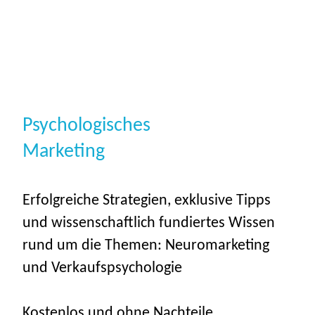
Psychologisches
Marketing
Erfolgreiche Strategien, exklusive Tipps
und wissenschaftlich fundiertes Wissen
rund um die Themen: Neuromarketing
und Verkaufspsychologie
Kostenlos und ohne Nachteile