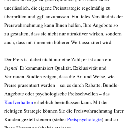
unerlässlich, die eigene Preisstrategie regelmäßig zu
überprüfen und ggf. anzupassen. Ein tiefes Verständnis der
Preiswahrnehmung kann Ihnen helfen, Ihre Angebote so
zu gestalten, dass sie nicht nur attraktiver wirken, sondern
auch, dass mit ihnen ein höherer Wert assoziiert wird.
Der Preis ist dabei nicht nur eine Zahl; er ist auch ein
Signal
. Er kommuniziert Qualität, Exklusivität und
Vertrauen. Studien zeigen, dass die Art und Weise, wie
Preise präsentiert werden – sei es durch Rabatte, Bundle-
Angebote oder psychologische Preisschwellen – das
Kaufverhalten
erheblich beeinflussen kann. Mit der
richtigen Strategie können Sie die Preiswahrnehmung Ihrer
Kunden gezielt steuern (siehe:
Preispsychologie
) und so
Ihren Umsatz nachhaltig steigern.